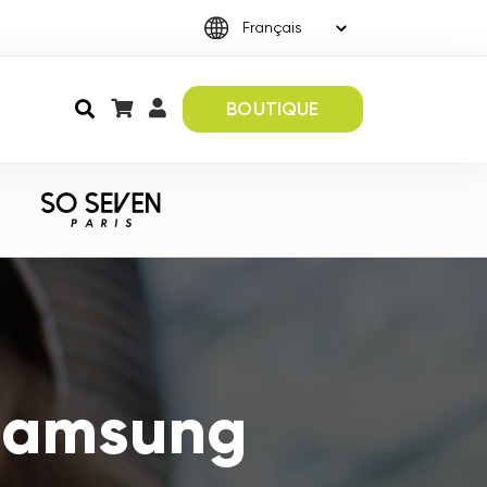
BOUTIQUE
 Samsung