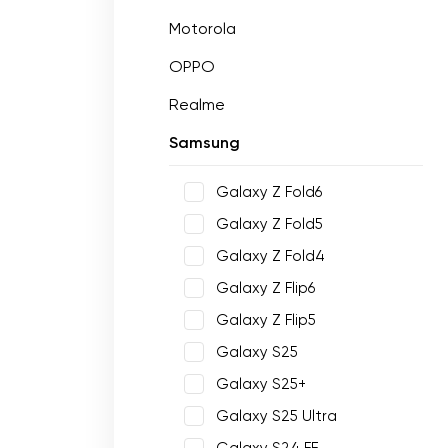
Motorola
OPPO
Realme
Samsung
Galaxy Z Fold6
Galaxy Z Fold5
Galaxy Z Fold4
Galaxy Z Flip6
Galaxy Z Flip5
Galaxy S25
Galaxy S25+
Galaxy S25 Ultra