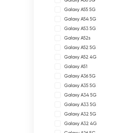
Galaxy A56 5G
Galaxy A55 5G
Galaxy A54 5G
Galaxy A53 5G
Galaxy A52s
Galaxy A52 5G
Galaxy A52 4G
Galaxy A51
Galaxy A36 5G
Galaxy A35 5G
Galaxy A34 5G
Galaxy A33 5G
Galaxy A32 5G
Galaxy A32 4G