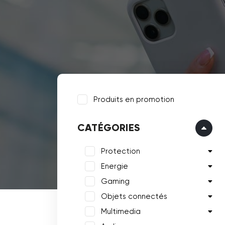
Produits en promotion
CATÉGORIES
Protection
Energie
Gaming
Objets connectés
Multimedia