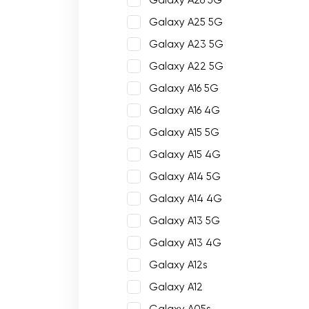
Galaxy A26 5G
Galaxy A25 5G
Galaxy A23 5G
Galaxy A22 5G
Galaxy A16 5G
Galaxy A16 4G
Galaxy A15 5G
Galaxy A15 4G
Galaxy A14 5G
Galaxy A14 4G
Galaxy A13 5G
Galaxy A13 4G
Galaxy A12s
Galaxy A12