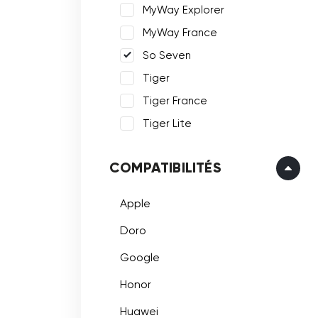
MyWay Explorer
MyWay France
So Seven
Tiger
Tiger France
Tiger Lite
COMPATIBILITÉS
Apple
Doro
Google
Honor
Huawei