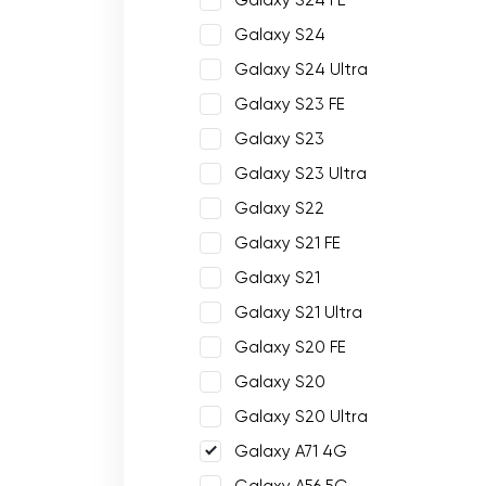
Galaxy S24 FE
Galaxy S24
Galaxy S24 Ultra
Galaxy S23 FE
Galaxy S23
Galaxy S23 Ultra
Galaxy S22
Galaxy S21 FE
Galaxy S21
Galaxy S21 Ultra
Galaxy S20 FE
Galaxy S20
Galaxy S20 Ultra
Galaxy A71 4G