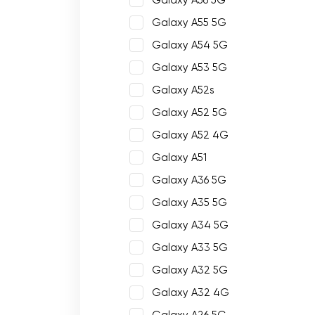
Galaxy A56 5G
Galaxy A55 5G
Galaxy A54 5G
Galaxy A53 5G
Galaxy A52s
Galaxy A52 5G
Galaxy A52 4G
Galaxy A51
Galaxy A36 5G
Galaxy A35 5G
Galaxy A34 5G
Galaxy A33 5G
Galaxy A32 5G
Galaxy A32 4G