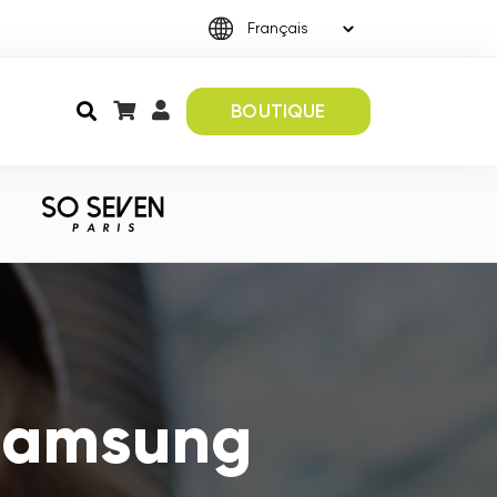
BOUTIQUE
 Samsung