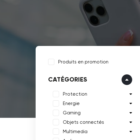
Produits en promotion
CATÉGORIES
Protection
Energie
Gaming
Objets connectés
Multimedia