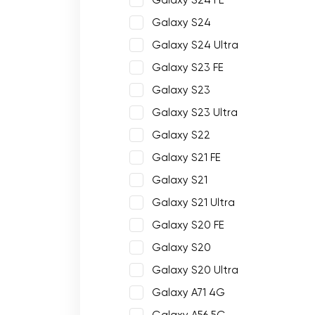
Galaxy S24 FE
Galaxy S24
Galaxy S24 Ultra
Galaxy S23 FE
Galaxy S23
Galaxy S23 Ultra
Galaxy S22
Galaxy S21 FE
Galaxy S21
Galaxy S21 Ultra
Galaxy S20 FE
Galaxy S20
Galaxy S20 Ultra
Galaxy A71 4G