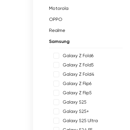
Motorola
OPPO
Realme
Samsung
Galaxy Z Fold6
Galaxy Z Fold5
Galaxy Z Fold4
Galaxy Z Flip6
Galaxy Z Flip5
Galaxy S25
Galaxy S25+
Galaxy S25 Ultra