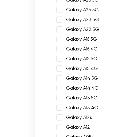
Galaxy A26 5G
Galaxy A25 5G
Galaxy A23 5G
Galaxy A22 5G
Galaxy A16 5G
Galaxy A16 4G
Galaxy A15 5G
Galaxy A15 4G
Galaxy A14 5G
Galaxy A14 4G
Galaxy A13 5G
Galaxy A13 4G
Galaxy A12s
Galaxy A12