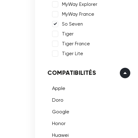
MyWay Explorer
MyWay France
So Seven
Tiger
Tiger France
Tiger Lite
COMPATIBILITÉS
Apple
Doro
Google
Honor
Huawei