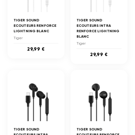
TIGER SOUND
TIGER SOUND
ECOUTEURS RENFORCE
ECOUTEURS INTRA
LIGHTNING BLANC
RENFORCE LIGHTNING
BLANC
Tiger
Tiger
29,99 €
29,99 €
TIGER SOUND
TIGER SOUND
ECOUTEURS INTRA
ECOUTEURS RENFORCE