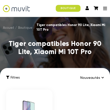
BOUTIQUE
Tiger compatibles Honor 90 Lite, Xiaomi Mi
Accueil
/
Boutique
/
10T Pro
Tiger compatibles Honor 90
Lite, Xiaomi Mi 10T Pro
Filtres