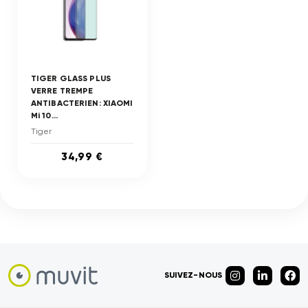
TIGER GLASS PLUS
VERRE TREMPE
ANTIBACTERIEN: XIAOMI
Mi 10...
Tiger
34,99 €
SUIVEZ-NOUS