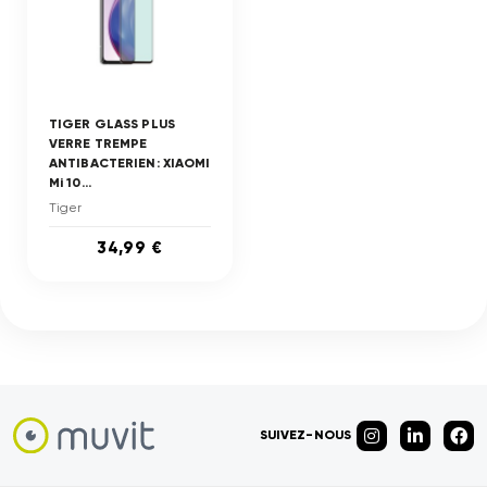
TIGER GLASS PLUS
VERRE TREMPE
ANTIBACTERIEN: XIAOMI
Mi 10...
Tiger
34,99 €
SUIVEZ-NOUS