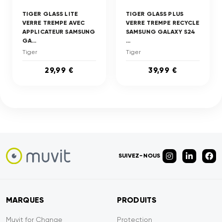
TIGER GLASS LITE
TIGER GLASS PLUS
VERRE TREMPE AVEC
VERRE TREMPE RECYCLE
APPLICATEUR SAMSUNG
SAMSUNG GALAXY S24
GA...
...
Tiger
Tiger
29,99 €
39,99 €
SUIVEZ-NOUS
MARQUES
PRODUITS
Muvit for Change
Protection