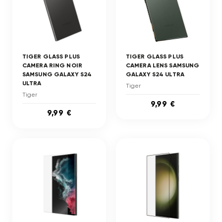
TIGER GLASS PLUS
TIGER GLASS PLUS
CAMERA RING NOIR
CAMERA LENS SAMSUNG
SAMSUNG GALAXY S24
GALAXY S24 ULTRA
ULTRA
Tiger
Tiger
9,99 €
9,99 €