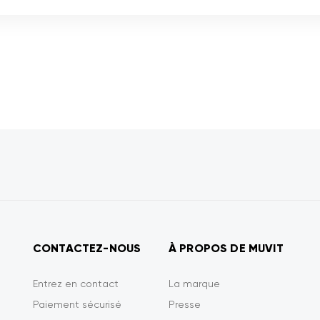
CONTACTEZ-NOUS
À PROPOS DE MUVIT
Entrez en contact
La marque
Paiement sécurisé
Presse