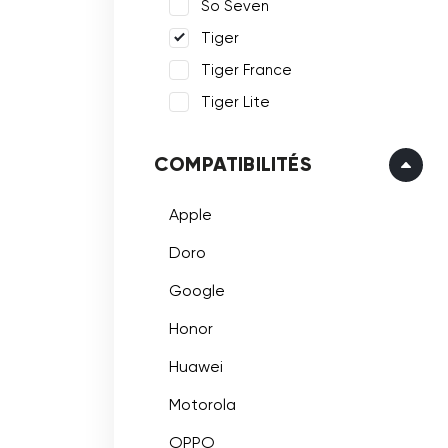
So Seven
Tiger
Tiger France
Tiger Lite
COMPATIBILITÉS
Apple
Doro
Google
Honor
Huawei
Motorola
OPPO