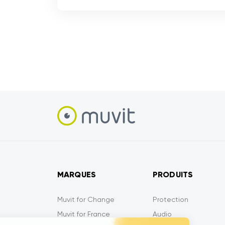
MARQUES
PRODUITS
Muvit for Change
Protection
Muvit for France
Audio