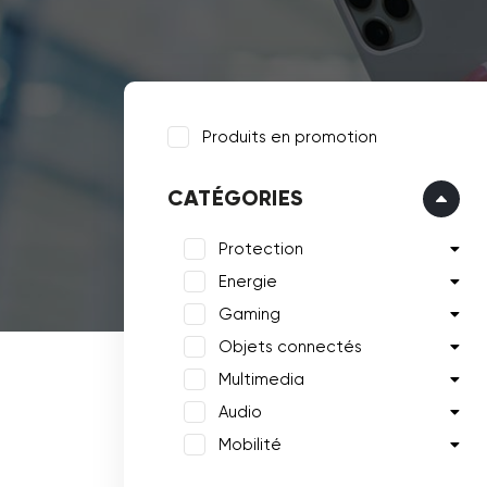
Produits en promotion
CATÉGORIES
Protection
Energie
Gaming
Objets connectés
Multimedia
Audio
Mobilité