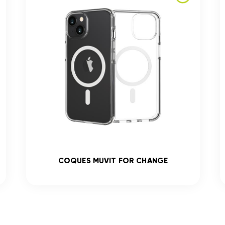
COQUES MUVIT FOR CHANGE