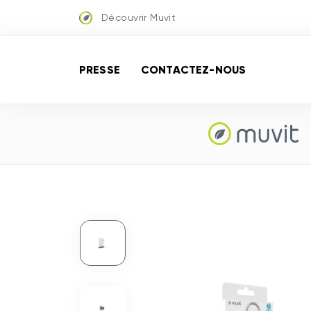
Découvrir Muvit
PRESSE
CONTACTEZ-NOUS