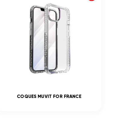
COQUES MUVIT FOR FRANCE