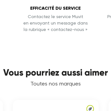
EFFICACITÉ DU SERVICE
Contactez le service Muvit
P
en envoyant un message dans
la rubrique « contactez-nous »
Vous pourriez aussi aimer
Toutes nos marques