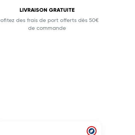
LIVRAISON GRATUITE
rofitez des frais de port offerts dès 50€
de commande