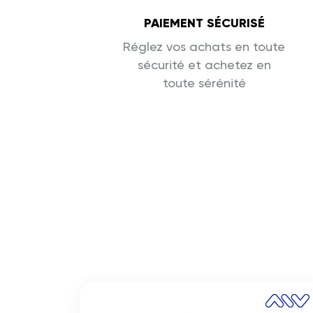
PAIEMENT SÉCURISÉ
Réglez vos achats en toute
sécurité et achetez en
toute sérénité