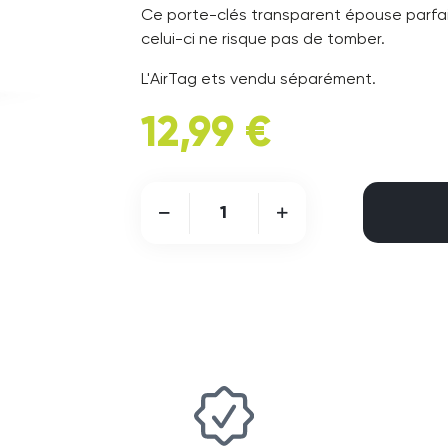
Ce porte-clés transparent épouse parfai
celui-ci ne risque pas de tomber.
L'AirTag ets vendu séparément.
12,99 €