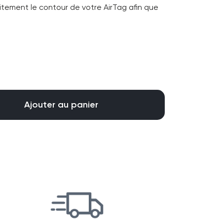
tement le contour de votre AirTag afin que
Ajouter au panier