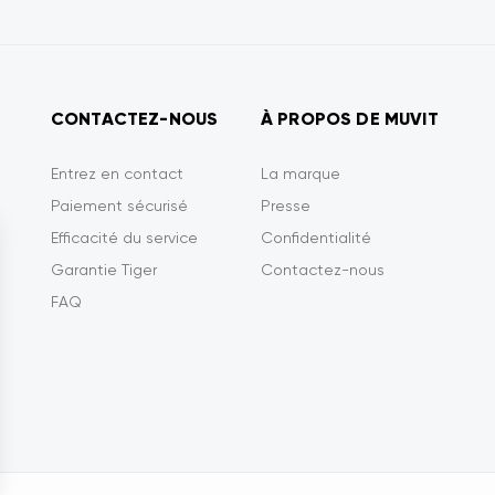
CONTACTEZ-NOUS
À PROPOS DE MUVIT
Entrez en contact
La marque
Paiement sécurisé
Presse
Efficacité du service
Confidentialité
Garantie Tiger
Contactez-nous
FAQ