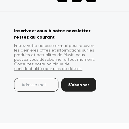
Inscrivez-vous à notre newsletter
restez au courant
Entrez votre adresse e-mail pour recevoir
les dernières offres et informations sur les
produits et actualités de Muvit. Vous
pouvez vous désabonner à tout moment.
Consultez notre politique de
confidentialité pour plus de détails.
S’abonner