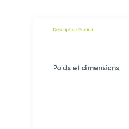
Description Produit
Poids et dimensions