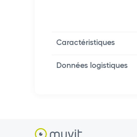
Caractéristiques
Données logistiques