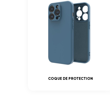
COQUE DE PROTECTION