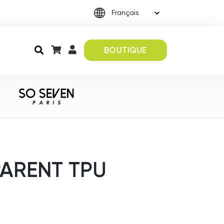
BOUTIQUE
PARENT TPU