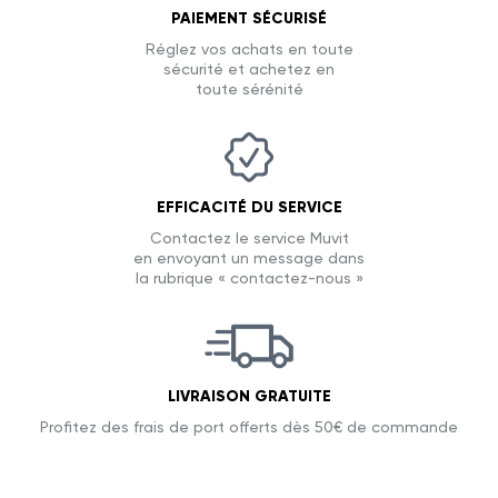
PAIEMENT SÉCURISÉ
Réglez vos achats en toute
sécurité et achetez en
toute sérénité
EFFICACITÉ DU SERVICE
Contactez le service Muvit
en envoyant un message dans
la rubrique « contactez-nous »
LIVRAISON GRATUITE
Profitez des frais de port offerts dès 50€ de commande