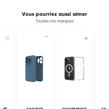
Vous pourriez aussi aimer
Toutes nos marques