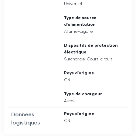
Universel
Type de source
d'alimentation
Allume-cigare
Dispositifs de protection
électrique
Surcharge, Court-circuit
Pays d'origine
CN
Type de chargeur
Auto
Données
Pays d'origine
CN
logistiques