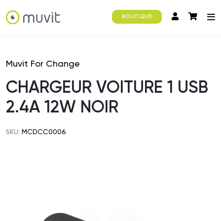
BOUTIQUE
Muvit For Change
CHARGEUR VOITURE 1 USB
2.4A 12W NOIR
SKU:
MCDCC0006