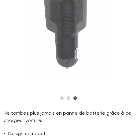
Ne tombez plus jamais en panne de batterie grâce à ce
chargeur voiture.
Design compact