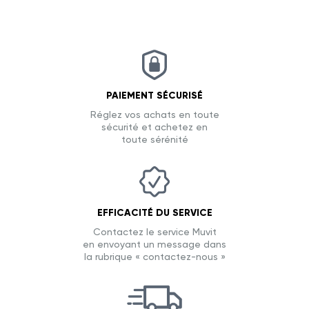
PAIEMENT SÉCURISÉ
Réglez vos achats en toute
sécurité et achetez en
toute sérénité
EFFICACITÉ DU SERVICE
Contactez le service Muvit
en envoyant un message dans
la rubrique « contactez-nous »