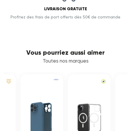
LIVRAISON GRATUITE
Profitez des frais de port offerts dès 50€ de commande
Vous pourriez aussi aimer
Toutes nos marques