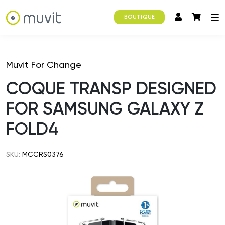
BOUTIQUE
Muvit For Change
COQUE TRANSP DESIGNED
FOR SAMSUNG GALAXY Z
FOLD4
SKU:
MCCRS0376