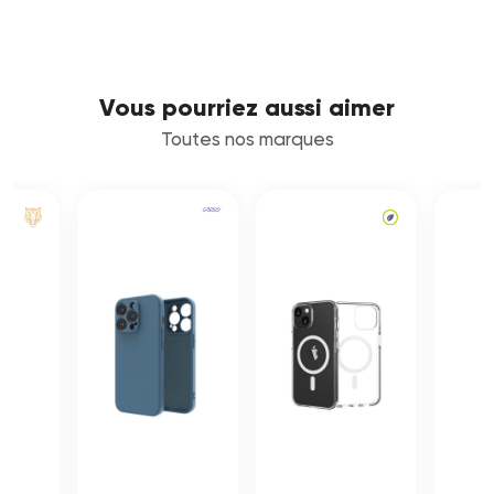
Vous pourriez aussi aimer
Toutes nos marques