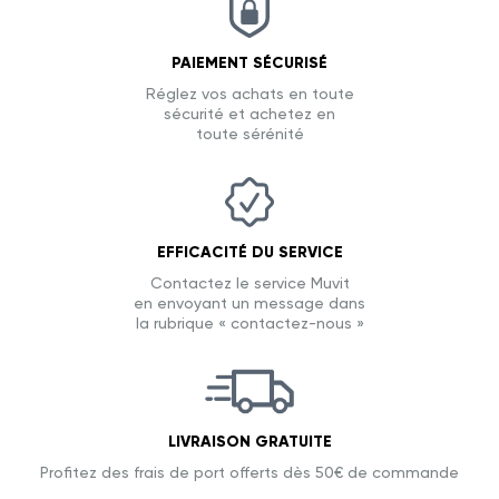
PAIEMENT SÉCURISÉ
Réglez vos achats en toute
sécurité et achetez en
toute sérénité
EFFICACITÉ DU SERVICE
Contactez le service Muvit
en envoyant un message dans
la rubrique « contactez-nous »
LIVRAISON GRATUITE
Profitez des frais de port offerts dès 50€ de commande