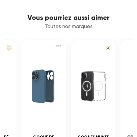
Vous pourriez aussi aimer
Toutes nos marques