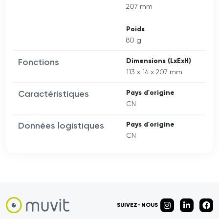
207 mm
Poids
80 g
Fonctions
Dimensions (LxExH)
113 x 14 x 207 mm
Caractéristiques
Pays d'origine
CN
Données logistiques
Pays d'origine
CN
SUIVEZ-NOUS