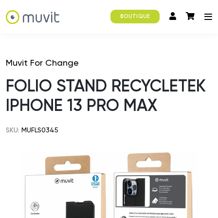
BOUTIQUE
Muvit For Change
FOLIO STAND RECYCLETEK
IPHONE 13 PRO MAX
SKU:
MUFLS0345