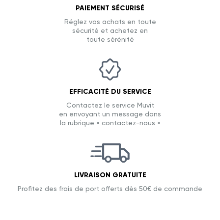
PAIEMENT SÉCURISÉ
Réglez vos achats en toute
sécurité et achetez en
toute sérénité
EFFICACITÉ DU SERVICE
Contactez le service Muvit
en envoyant un message dans
la rubrique « contactez-nous »
LIVRAISON GRATUITE
Profitez des frais de port offerts dès 50€ de commande