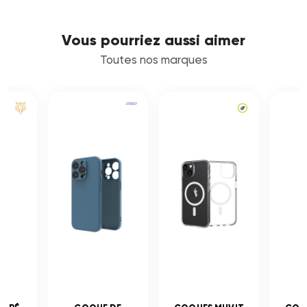
Vous pourriez aussi aimer
Toutes nos marques