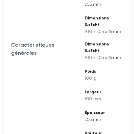
205 mm
Dimensions
(LxExH)
100 x 205 x 16 mm
Caractéristiques
Dimensions
(LxExH)
générales
100 x 205 x 16 mm
Poids
100 g
Largeur
100 mm
Épaisseur
205 mm
Hauteur