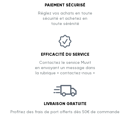
PAIEMENT SÉCURISÉ
Réglez vos achats en toute
sécurité et achetez en
toute sérénité
EFFICACITÉ DU SERVICE
Contactez le service Muvit
en envoyant un message dans
la rubrique « contactez-nous »
LIVRAISON GRATUITE
Profitez des frais de port offerts dès 50€ de commande