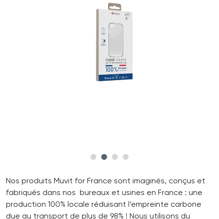
Nos produits Muvit for France sont imaginés, conçus et
fabriqués dans nos bureaux et usines en France : une
production 100% locale réduisant l’empreinte carbone
due au transport de plus de 98% ! Nous utilisons du