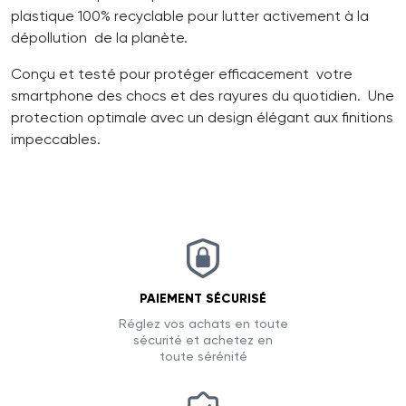
plastique 100% recyclable pour lutter activement à la
dépollution de la planète.
Conçu et testé pour protéger efficacement votre
smartphone des chocs et des rayures du quotidien. Une
protection optimale avec un design élégant aux finitions
impeccables.
PAIEMENT SÉCURISÉ
Réglez vos achats en toute
sécurité et achetez en
toute sérénité