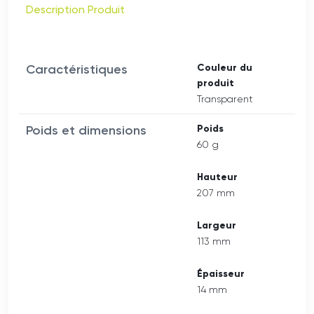
Description Produit
Caractéristiques
Couleur du
produit
Transparent
Poids et dimensions
Poids
60 g
Hauteur
207 mm
Largeur
113 mm
Épaisseur
14 mm