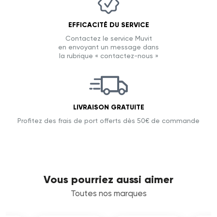
EFFICACITÉ DU SERVICE
Contactez le service Muvit
en envoyant un message dans
la rubrique « contactez-nous »
LIVRAISON GRATUITE
Profitez des frais de port offerts dès 50€ de commande
Vous pourriez aussi aimer
Toutes nos marques