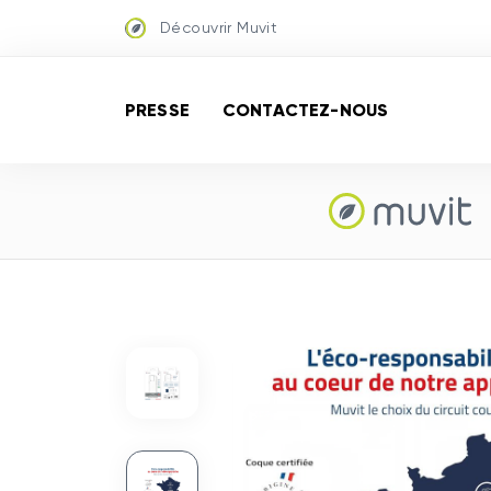
Découvrir Muvit
PRESSE
CONTACTEZ-NOUS