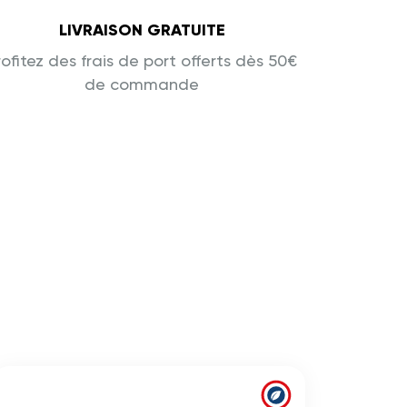
LIVRAISON GRATUITE
rofitez des frais de port offerts dès 50€
de commande