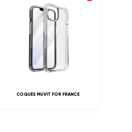
COQUES MUVIT FOR FRANCE