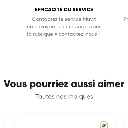
EFFICACITÉ DU SERVICE
Contactez le service Muvit
P
en envoyant un message dans
la rubrique « contactez-nous »
Vous pourriez aussi aimer
Toutes nos marques