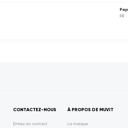
Pays
FR
CONTACTEZ-NOUS
À PROPOS DE MUVIT
Entrez en contact
La marque