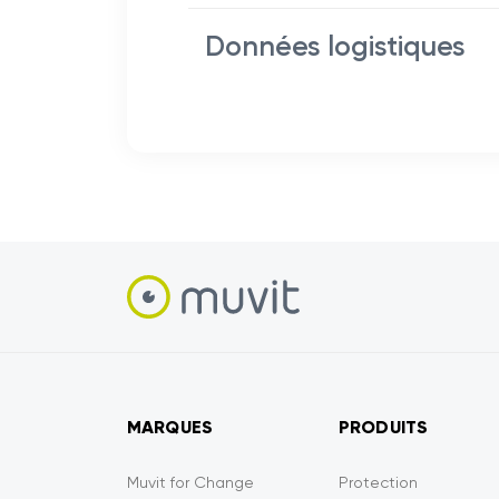
Données logistiques
MARQUES
PRODUITS
Muvit for Change
Protection