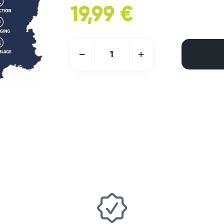
19,99 €