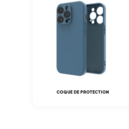
COQUE DE PROTECTION