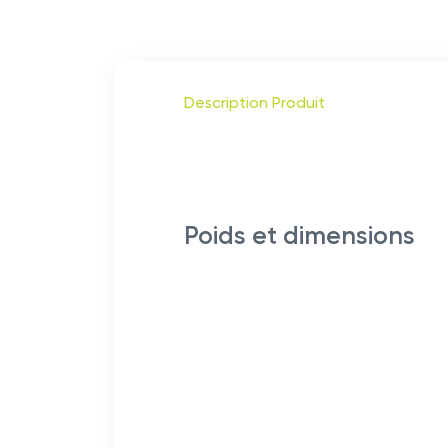
Description Produit
Poids et dimensions