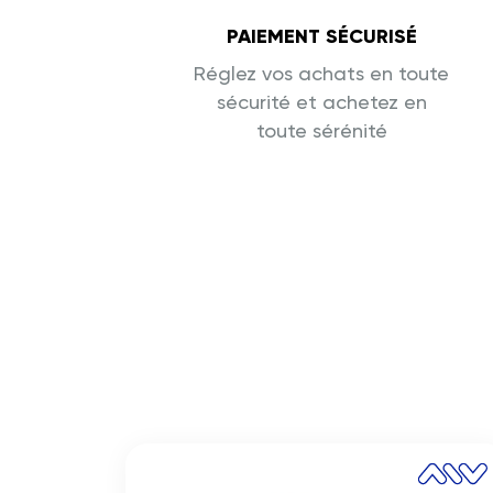
PAIEMENT SÉCURISÉ
Réglez vos achats en toute
sécurité et achetez en
toute sérénité