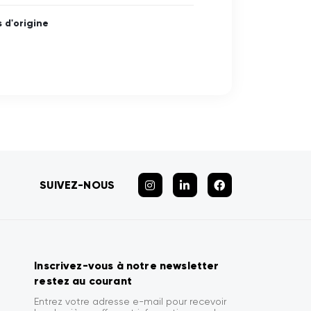
 d'origine
SUIVEZ-NOUS
Inscrivez-vous à notre newsletter
restez au courant
Entrez votre adresse e-mail pour recevoir