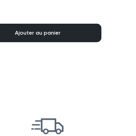
Ajouter au panier