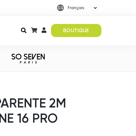
BOUTIQUE
ARENTE 2M
NE 16 PRO