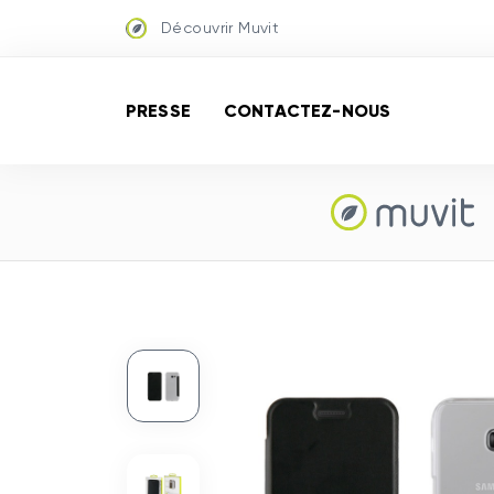
Découvrir Muvit
PRESSE
CONTACTEZ-NOUS