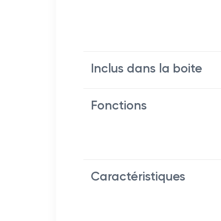
Inclus dans la boite
Fonctions
Caractéristiques