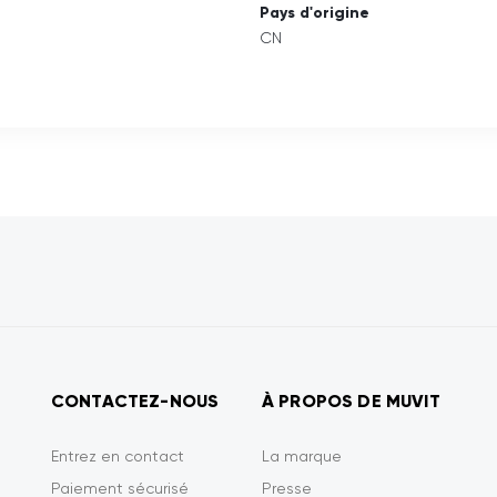
Pays d'origine
CN
CONTACTEZ-NOUS
À PROPOS DE MUVIT
Entrez en contact
La marque
Paiement sécurisé
Presse