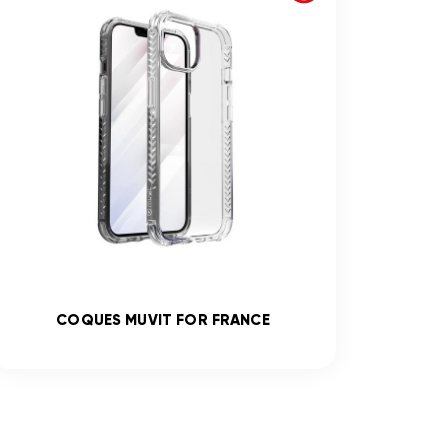
COQUES MUVIT FOR FRANCE