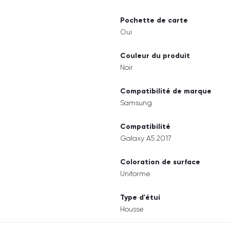
Pochette de carte
Oui
Couleur du produit
Noir
Compatibilité de marque
Samsung
Compatibilité
Galaxy A5 2017
Coloration de surface
Uniforme
Type d'étui
Housse