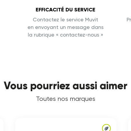
EFFICACITÉ DU SERVICE
Contactez le service Muvit
P
en envoyant un message dans
la rubrique « contactez-nous »
Vous pourriez aussi aimer
Toutes nos marques