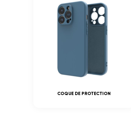
COQUE DE PROTECTION