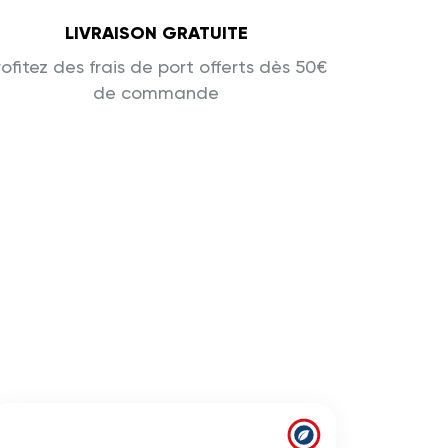
LIVRAISON GRATUITE
rofitez des frais de port offerts dès 50€
de commande