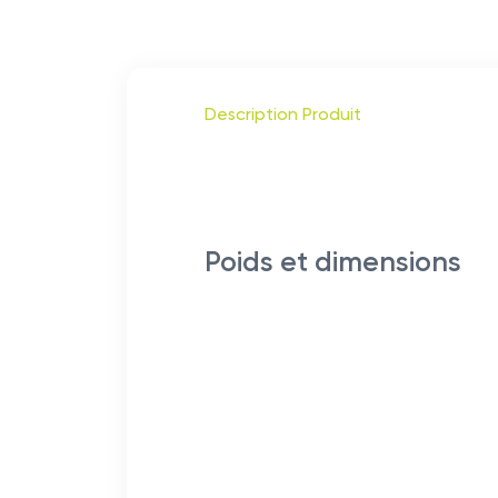
Description Produit
Poids et dimensions