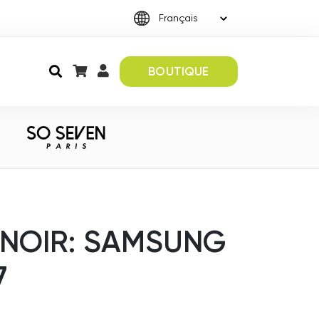
BOUTIQUE
 NOIR: SAMSUNG
7