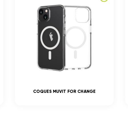
COQUES MUVIT FOR CHANGE