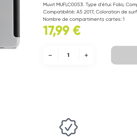
Muvit MUFLC0053. Type d'étui: Folio, Com
Compatibilité: A5 2017, Coloration de sur
Nombre de compartiments cartes: 1
17,99 €