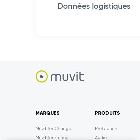
Données logistiques
MARQUES
PRODUITS
Muvit for Change
Protection
Muvit for France
Audio