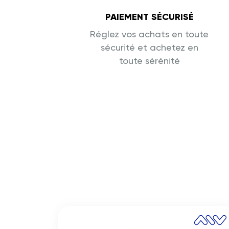
PAIEMENT SÉCURISÉ
Réglez vos achats en toute
sécurité et achetez en
toute sérénité