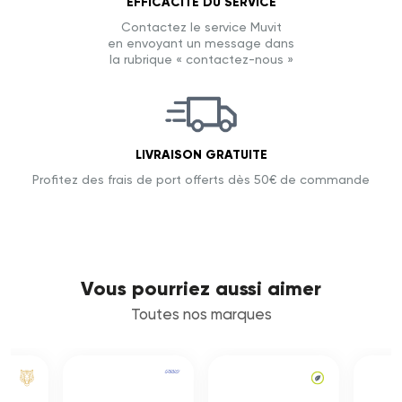
EFFICACITÉ DU SERVICE
Contactez le service Muvit
en envoyant un message dans
la rubrique « contactez-nous »
LIVRAISON GRATUITE
Profitez des frais de port offerts dès 50€ de commande
Vous pourriez aussi aimer
Toutes nos marques