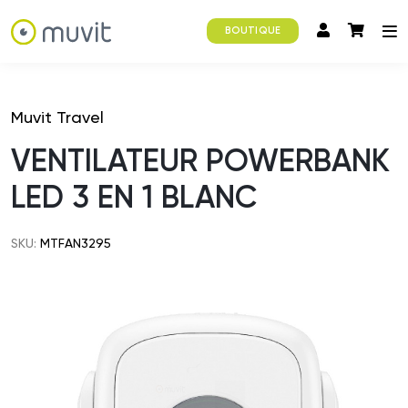
BOUTIQUE
Muvit Travel
VENTILATEUR POWERBANK
LED 3 EN 1 BLANC
SKU:
MTFAN3295