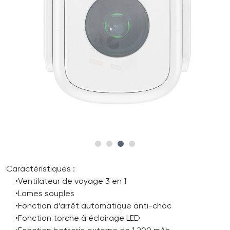
Caractéristiques :
•Ventilateur de voyage 3 en 1
•Lames souples
•Fonction d’arrêt automatique anti-choc
•Fonction torche à éclairage LED