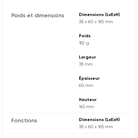
Poids et dimensions
Dimensions (LxExH)
38 x 60 x 165 mm
Poids
182 g
Largeur
38 mm
Épaisseur
60 mm
Hauteur
165 mm
Fonctions
Dimensions (LxExH)
38 x 60 x 165 mm