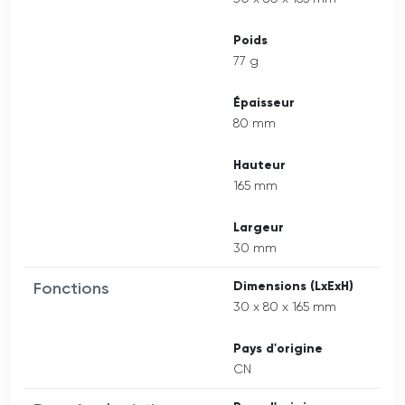
Poids
77 g
Épaisseur
80 mm
Hauteur
165 mm
Largeur
30 mm
Fonctions
Dimensions (LxExH)
30 x 80 x 165 mm
Pays d'origine
CN