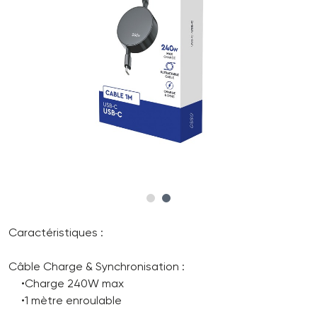
Caractéristiques :
Câble Charge & Synchronisation :
•Charge 240W max
•1 mètre enroulable