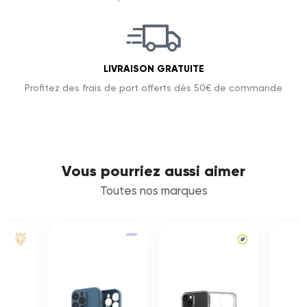
LIVRAISON GRATUITE
Profitez des frais de port offerts dès 50€ de commande
Vous pourriez aussi aimer
Toutes nos marques