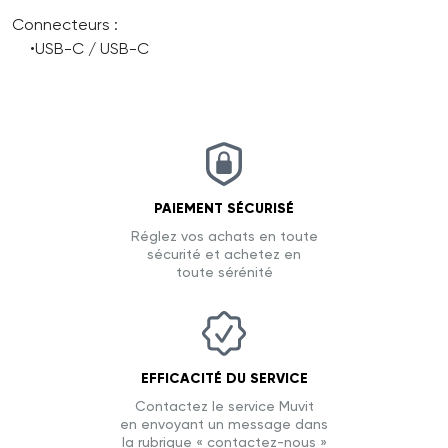
Connecteurs :
•USB-C / USB-C
PAIEMENT SÉCURISÉ
Réglez vos achats en toute
sécurité et achetez en
toute sérénité
EFFICACITÉ DU SERVICE
Contactez le service Muvit
en envoyant un message dans
la rubrique « contactez-nous »