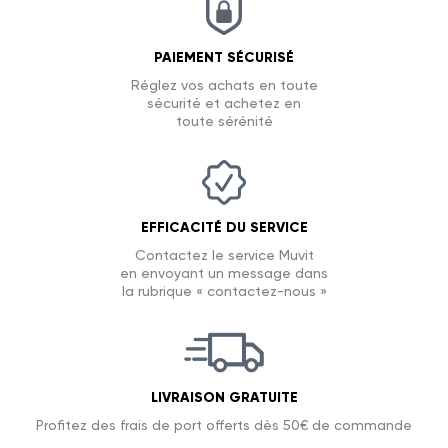
PAIEMENT SÉCURISÉ
Réglez vos achats en toute
sécurité et achetez en
toute sérénité
EFFICACITÉ DU SERVICE
Contactez le service Muvit
en envoyant un message dans
la rubrique « contactez-nous »
LIVRAISON GRATUITE
Profitez des frais de port offerts dès 50€ de commande