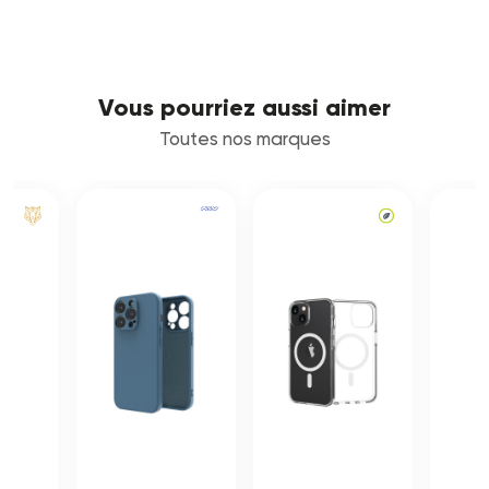
Vous pourriez aussi aimer
Toutes nos marques