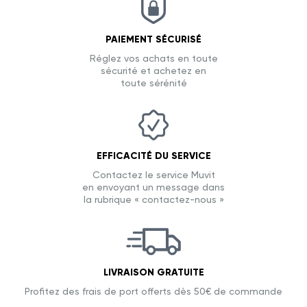
PAIEMENT SÉCURISÉ
Réglez vos achats en toute
sécurité et achetez en
toute sérénité
EFFICACITÉ DU SERVICE
Contactez le service Muvit
en envoyant un message dans
la rubrique « contactez-nous »
LIVRAISON GRATUITE
Profitez des frais de port offerts dès 50€ de commande