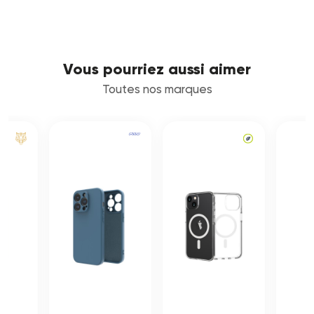
Vous pourriez aussi aimer
Toutes nos marques