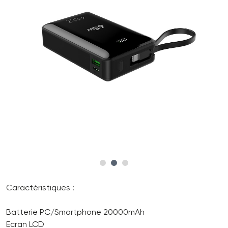
Caractéristiques :
Batterie PC/Smartphone 20000mAh
Ecran LCD