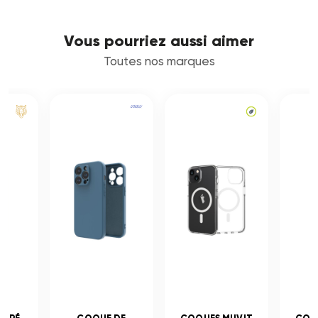
Vous pourriez aussi aimer
Toutes nos marques