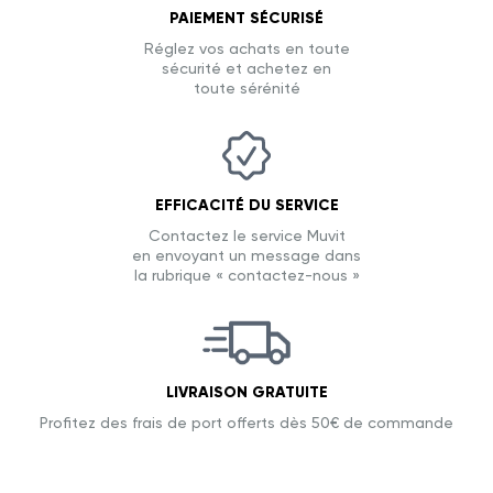
PAIEMENT SÉCURISÉ
Réglez vos achats en toute
sécurité et achetez en
toute sérénité
EFFICACITÉ DU SERVICE
Contactez le service Muvit
en envoyant un message dans
la rubrique « contactez-nous »
LIVRAISON GRATUITE
Profitez des frais de port offerts dès 50€ de commande