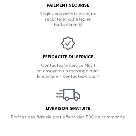
PAIEMENT SÉCURISÉ
Réglez vos achats en toute
sécurité et achetez en
toute sérénité
EFFICACITÉ DU SERVICE
Contactez le service Muvit
en envoyant un message dans
la rubrique « contactez-nous »
LIVRAISON GRATUITE
Profitez des frais de port offerts dès 50€ de commande