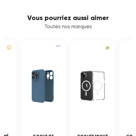
Vous pourriez aussi aimer
Toutes nos marques