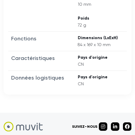
10 mm
Poids
72 g
Fonctions
Dimensions (LxExH)
84 x 169 x 10 mm
Caractéristiques
Pays d'origine
CN
Données logistiques
Pays d'origine
CN
SUIVEZ-NOUS