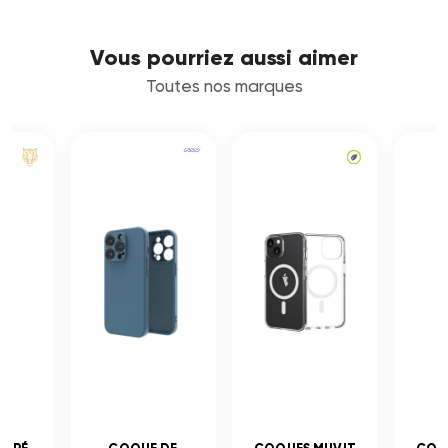
Vous pourriez aussi aimer
Toutes nos marques