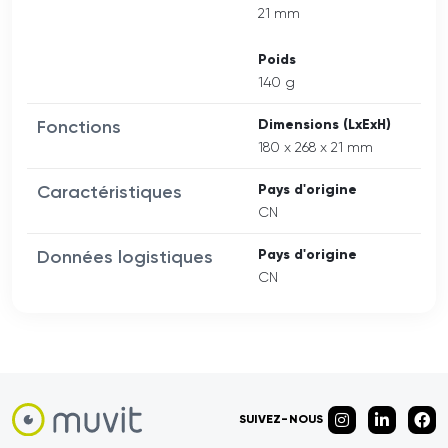
21 mm
Poids
140 g
Fonctions
Dimensions (LxExH)
180 x 268 x 21 mm
Caractéristiques
Pays d'origine
CN
Données logistiques
Pays d'origine
CN
SUIVEZ-NOUS