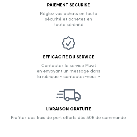
PAIEMENT SÉCURISÉ
Réglez vos achats en toute
sécurité et achetez en
toute sérénité
EFFICACITÉ DU SERVICE
Contactez le service Muvit
en envoyant un message dans
la rubrique « contactez-nous »
LIVRAISON GRATUITE
Profitez des frais de port offerts dès 50€ de commande