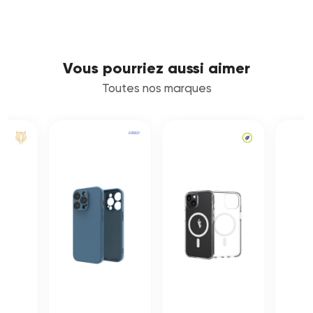
Vous pourriez aussi aimer
Toutes nos marques