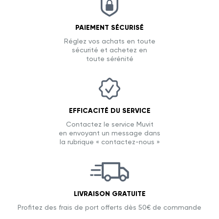
PAIEMENT SÉCURISÉ
Réglez vos achats en toute
sécurité et achetez en
toute sérénité
EFFICACITÉ DU SERVICE
Contactez le service Muvit
en envoyant un message dans
la rubrique « contactez-nous »
LIVRAISON GRATUITE
Profitez des frais de port offerts dès 50€ de commande