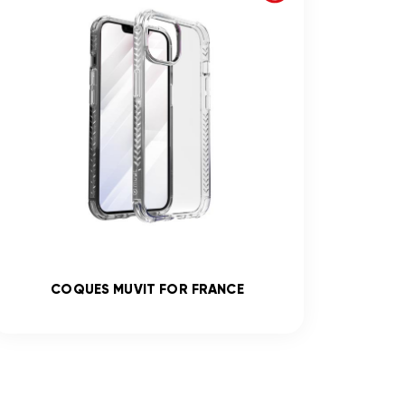
COQUES MUVIT FOR FRANCE