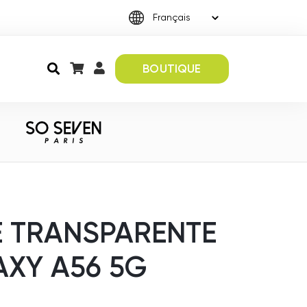
BOUTIQUE
 TRANSPARENTE
XY A56 5G