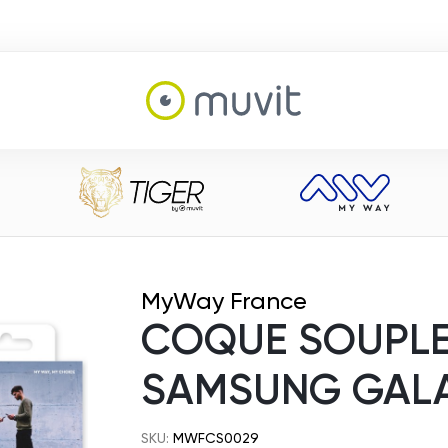
MyWay France
COQUE SOUPLE
SAMSUNG GALA
SKU:
MWFCS0029