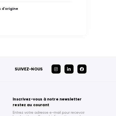
 d'origine
SUIVEZ-NOUS
Inscrivez-vous à notre newsletter
restez au courant
Entrez votre adresse e-mail pour recevoir