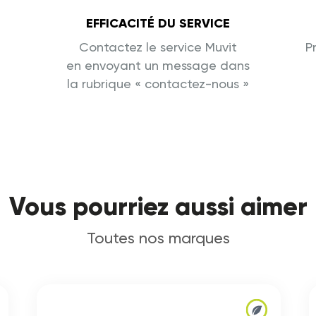
EFFICACITÉ DU SERVICE
Contactez le service Muvit
P
en envoyant un message dans
la rubrique « contactez-nous »
Vous pourriez aussi aimer
Toutes nos marques