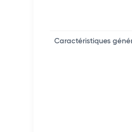
Caractéristiques géné