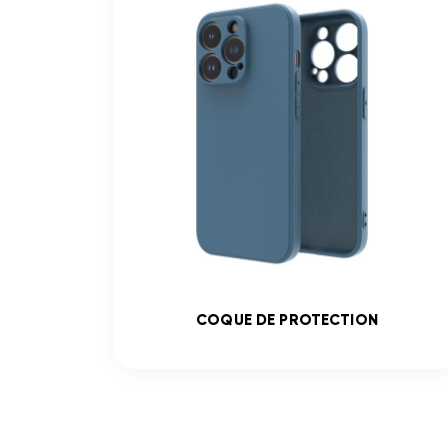
COQUE DE PROTECTION