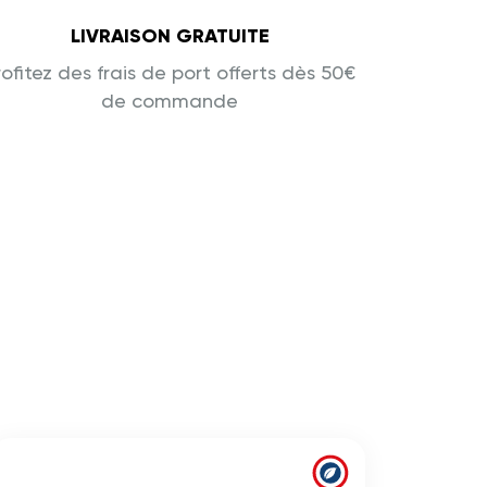
LIVRAISON GRATUITE
rofitez des frais de port offerts dès 50€
de commande