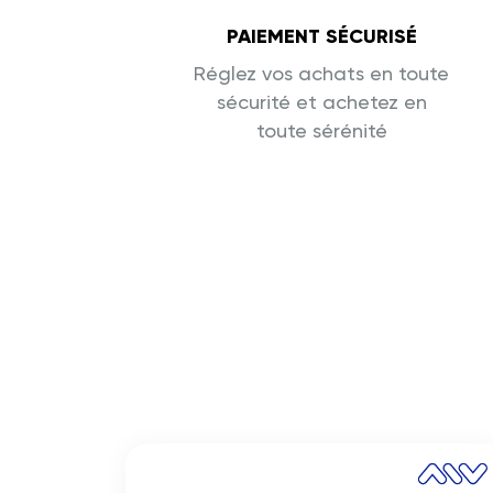
PAIEMENT SÉCURISÉ
Réglez vos achats en toute
sécurité et achetez en
toute sérénité