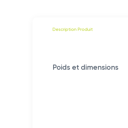
Description Produit
Poids et dimensions