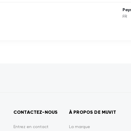
Pays
FR
CONTACTEZ-NOUS
À PROPOS DE MUVIT
Entrez en contact
La marque