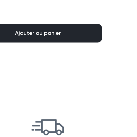
Ajouter au panier