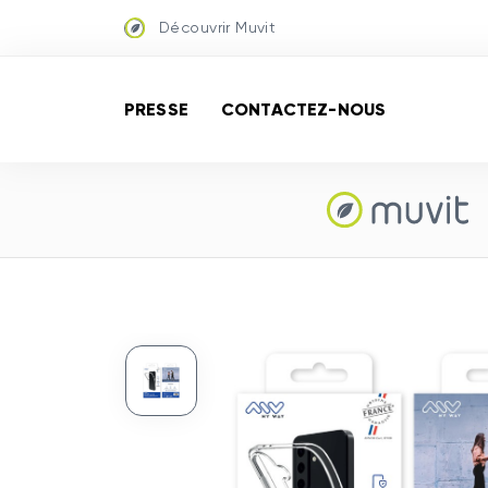
Découvrir Muvit
PRESSE
CONTACTEZ-NOUS