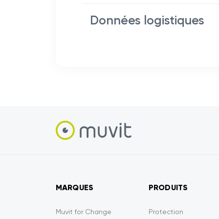
Données logistiques
MARQUES
PRODUITS
Muvit for Change
Protection