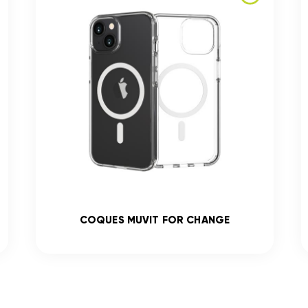
COQUES MUVIT FOR CHANGE