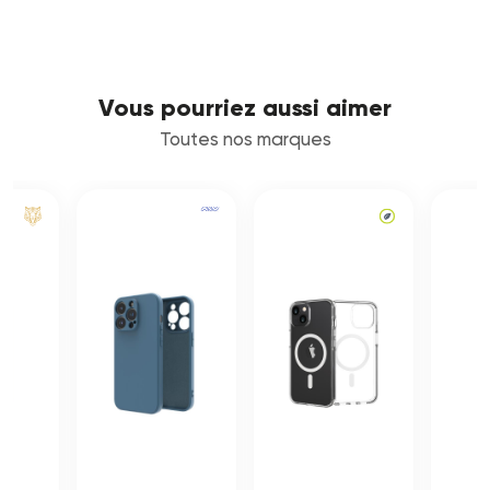
Vous pourriez aussi aimer
Toutes nos marques