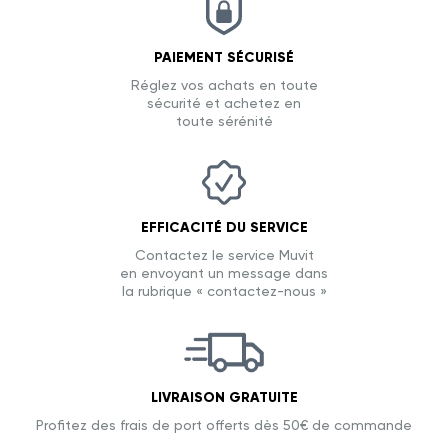
PAIEMENT SÉCURISÉ
Réglez vos achats en toute
sécurité et achetez en
toute sérénité
EFFICACITÉ DU SERVICE
Contactez le service Muvit
en envoyant un message dans
la rubrique « contactez-nous »
LIVRAISON GRATUITE
Profitez des frais de port offerts dès 50€ de commande