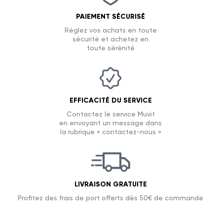
PAIEMENT SÉCURISÉ
Réglez vos achats en toute
sécurité et achetez en
toute sérénité
EFFICACITÉ DU SERVICE
Contactez le service Muvit
en envoyant un message dans
la rubrique « contactez-nous »
LIVRAISON GRATUITE
Profitez des frais de port offerts dès 50€ de commande