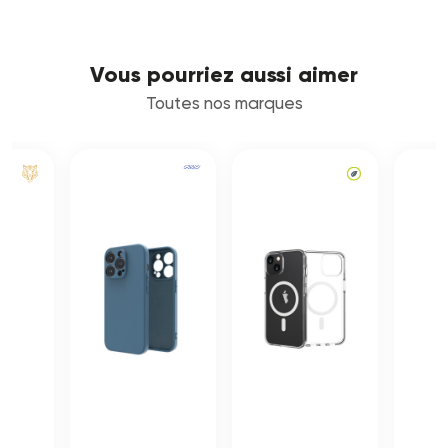
Vous pourriez aussi aimer
Toutes nos marques