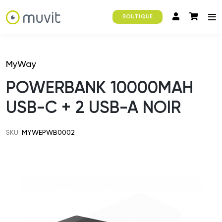
BOUTIQUE
MyWay
POWERBANK 10000MAH
USB-C + 2 USB-A NOIR
SKU:
MYWEPWB0002