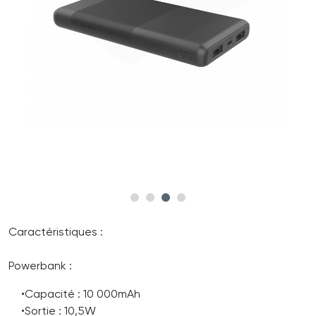
Caractéristiques :
Powerbank :
•Capacité : 10 000mAh
•Sortie : 10,5W