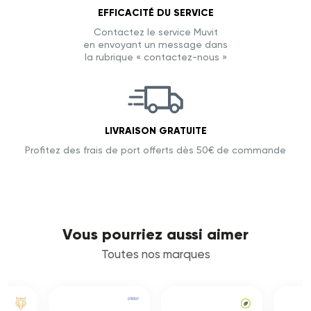
EFFICACITÉ DU SERVICE
Contactez le service Muvit
en envoyant un message dans
la rubrique « contactez-nous »
LIVRAISON GRATUITE
Profitez des frais de port offerts dès 50€ de commande
Vous pourriez aussi aimer
Toutes nos marques