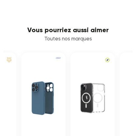
Vous pourriez aussi aimer
Toutes nos marques