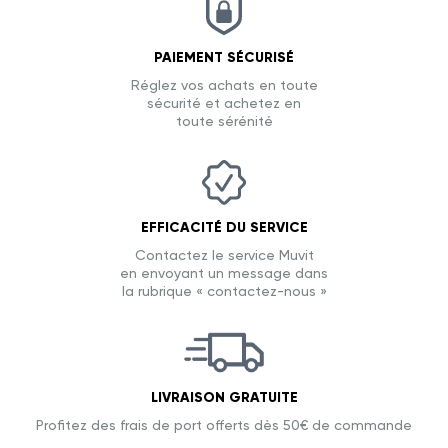
PAIEMENT SÉCURISÉ
Réglez vos achats en toute
sécurité et achetez en
toute sérénité
EFFICACITÉ DU SERVICE
Contactez le service Muvit
en envoyant un message dans
la rubrique « contactez-nous »
LIVRAISON GRATUITE
Profitez des frais de port offerts dès 50€ de commande