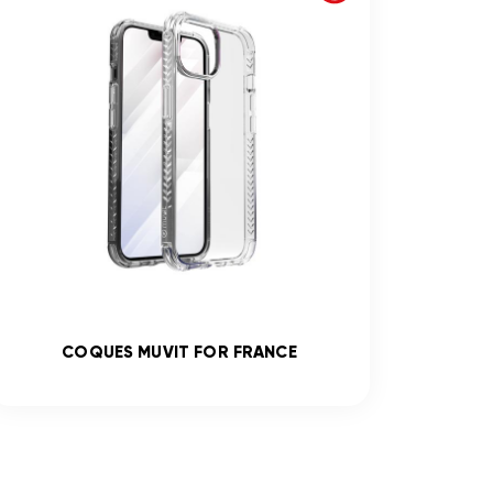
COQUES MUVIT FOR FRANCE