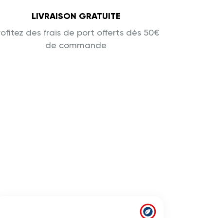
LIVRAISON GRATUITE
rofitez des frais de port offerts dès 50€
de commande