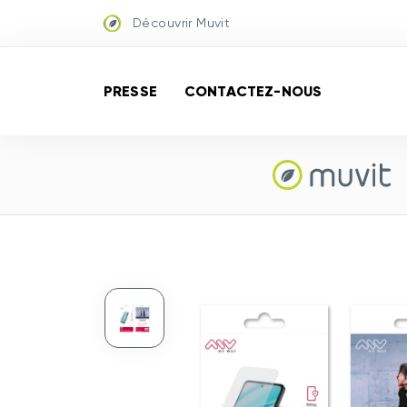
Découvrir Muvit
PRESSE
CONTACTEZ-NOUS