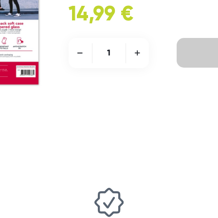
14,99 €