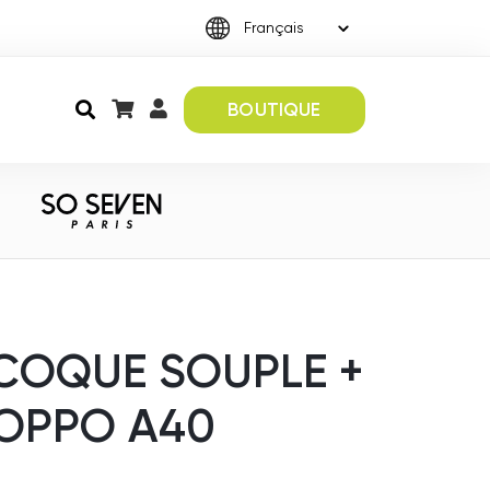
BOUTIQUE
 COQUE SOUPLE +
 OPPO A40