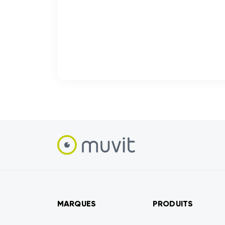
MARQUES
PRODUITS