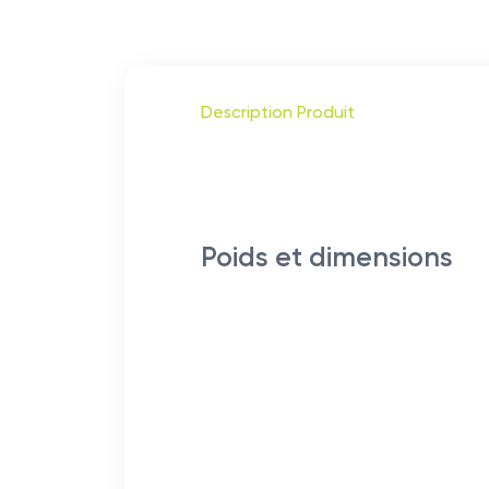
Description Produit
Poids et dimensions