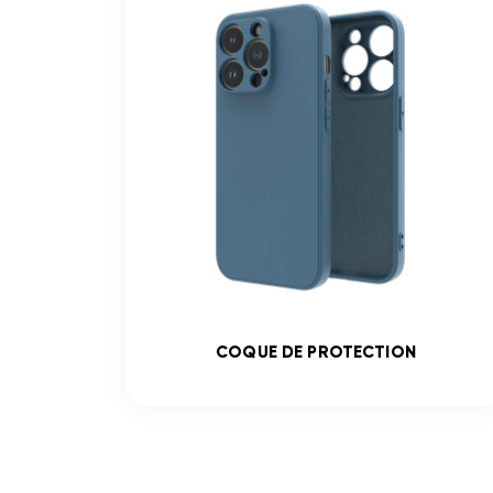
COQUE DE PROTECTION