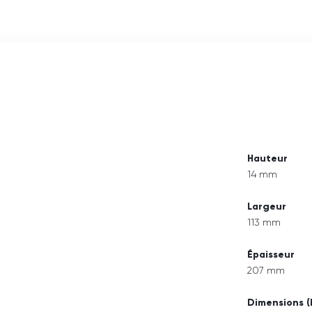
Hauteur
14 mm
Largeur
113 mm
Épaisseur
207 mm
Dimensions (