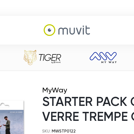
MyWay
STARTER PACK
VERRE TREMPE
SKU:
MWSTP0122