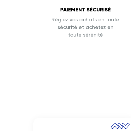
PAIEMENT SÉCURISÉ
Réglez vos achats en toute
sécurité et achetez en
toute sérénité