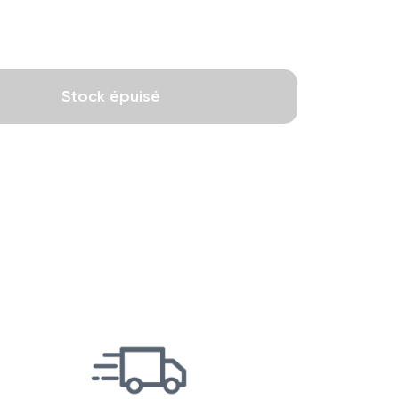
Stock épuisé