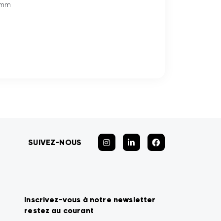
4 mm
SUIVEZ-NOUS
Inscrivez-vous à notre newsletter
restez au courant