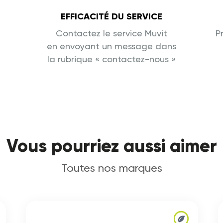
EFFICACITÉ DU SERVICE
Contactez le service Muvit
P
en envoyant un message dans
la rubrique « contactez-nous »
Vous pourriez aussi aimer
Toutes nos marques