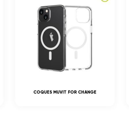
COQUES MUVIT FOR CHANGE