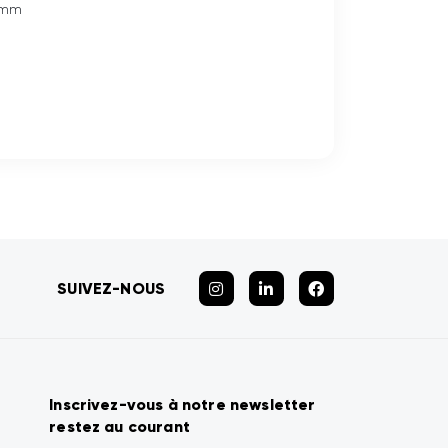
4 mm
SUIVEZ-NOUS
Inscrivez-vous à notre newsletter
restez au courant