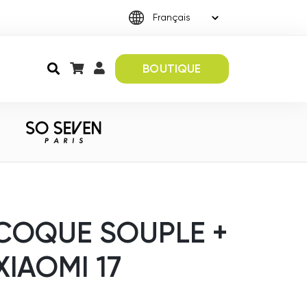
BOUTIQUE
 COQUE SOUPLE +
XIAOMI 17