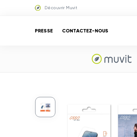
Découvrir Muvit
PRESSE
CONTACTEZ-NOUS