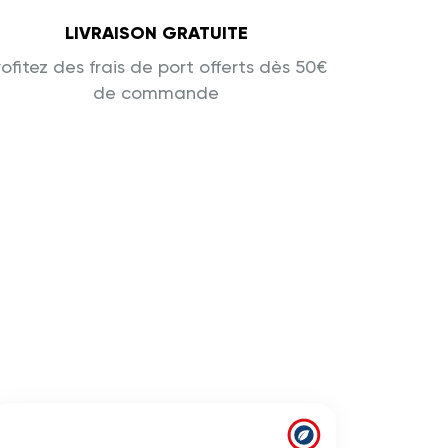
LIVRAISON GRATUITE
rofitez des frais de port offerts dès 50€
de commande