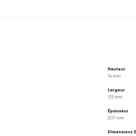
Hauteur
14 mm
Largeur
113 mm
Épaisseur
207 mm
Dimensions (