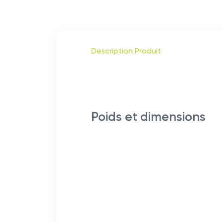
Description Produit
Poids et dimensions