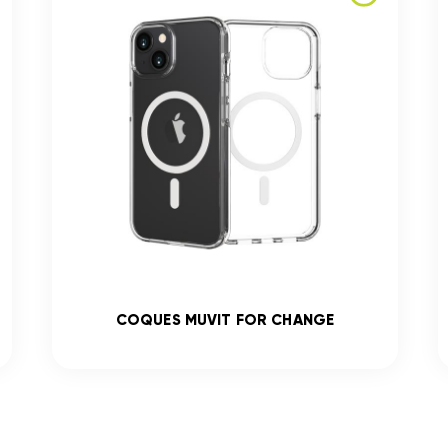
COQUES MUVIT FOR CHANGE