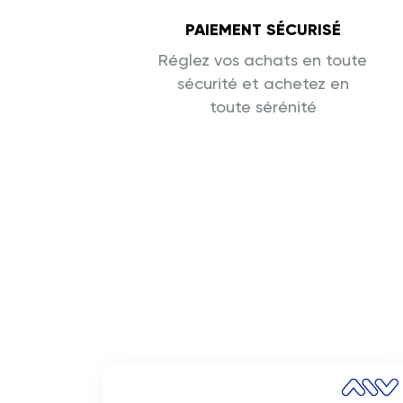
PAIEMENT SÉCURISÉ
Réglez vos achats en toute
sécurité et achetez en
toute sérénité