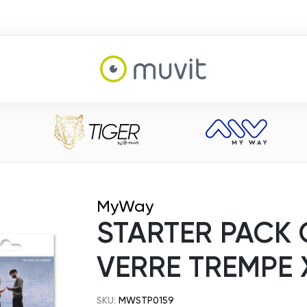
MyWay
STARTER PACK
VERRE TREMPE 
SKU:
MWSTP0159