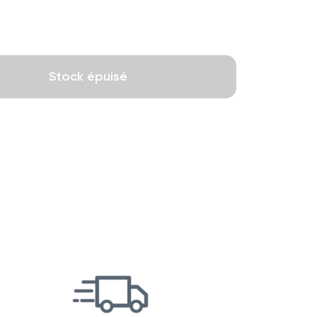
Stock épuisé