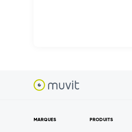
MARQUES
PRODUITS