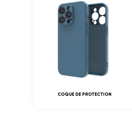
COQUE DE PROTECTION