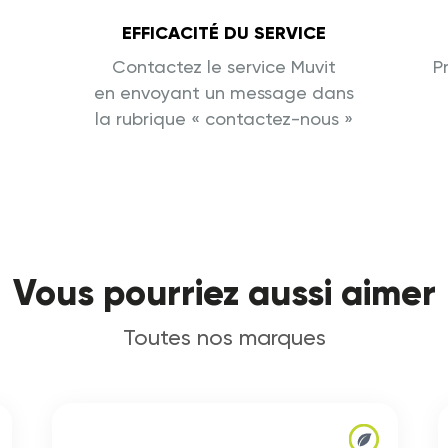
EFFICACITÉ DU SERVICE
Contactez le service Muvit
P
en envoyant un message dans
la rubrique « contactez-nous »
Vous pourriez aussi aimer
Toutes nos marques