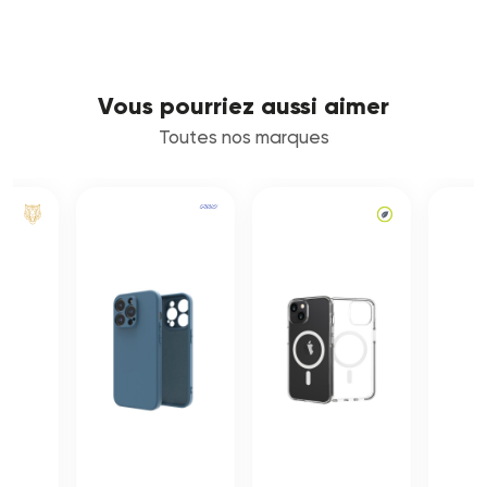
Vous pourriez aussi aimer
Toutes nos marques