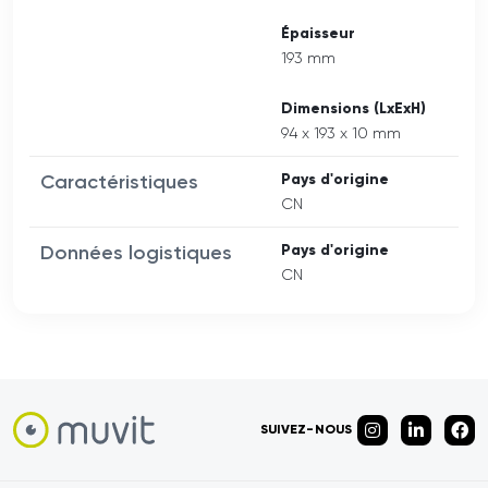
Épaisseur
193 mm
Dimensions (LxExH)
94 x 193 x 10 mm
Caractéristiques
Pays d'origine
CN
Données logistiques
Pays d'origine
CN
SUIVEZ-NOUS