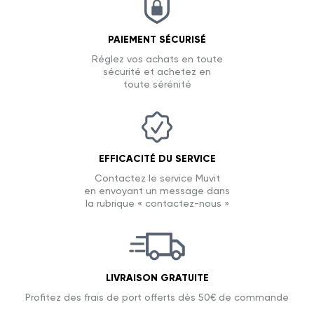
PAIEMENT SÉCURISÉ
Réglez vos achats en toute
sécurité et achetez en
toute sérénité
EFFICACITÉ DU SERVICE
Contactez le service Muvit
en envoyant un message dans
la rubrique « contactez-nous »
LIVRAISON GRATUITE
Profitez des frais de port offerts dès 50€ de commande