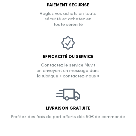
PAIEMENT SÉCURISÉ
Réglez vos achats en toute
sécurité et achetez en
toute sérénité
EFFICACITÉ DU SERVICE
Contactez le service Muvit
en envoyant un message dans
la rubrique « contactez-nous »
LIVRAISON GRATUITE
Profitez des frais de port offerts dès 50€ de commande