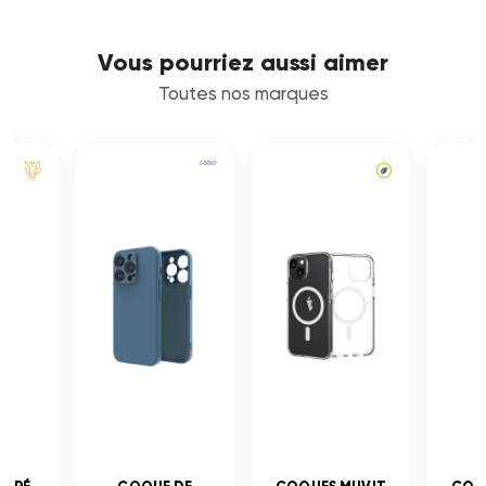
Vous pourriez aussi aimer
Toutes nos marques