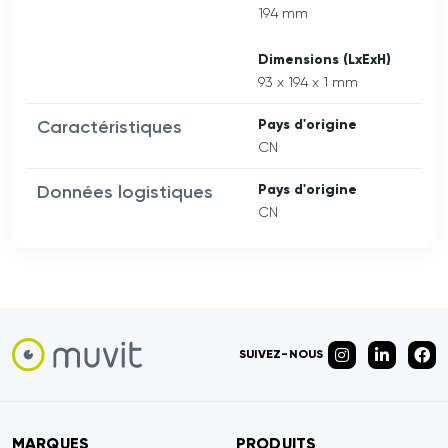
194 mm
Dimensions (LxExH)
93 x 194 x 1 mm
Caractéristiques
Pays d'origine
CN
Données logistiques
Pays d'origine
CN
SUIVEZ-NOUS
MARQUES
PRODUITS