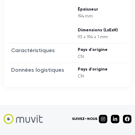
Épaisseur
194 mm
Dimensions (LxExH)
93 x 194 x 1 mm
Caractéristiques
Pays d'origine
CN
Données logistiques
Pays d'origine
CN
SUIVEZ-NOUS