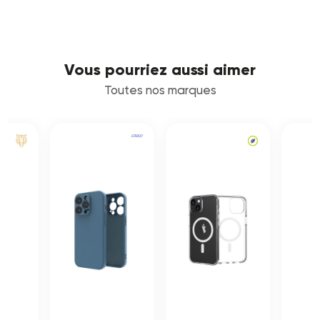
Vous pourriez aussi aimer
Toutes nos marques