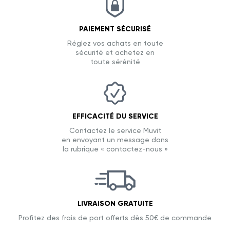
PAIEMENT SÉCURISÉ
Réglez vos achats en toute
sécurité et achetez en
toute sérénité
EFFICACITÉ DU SERVICE
Contactez le service Muvit
en envoyant un message dans
la rubrique « contactez-nous »
LIVRAISON GRATUITE
Profitez des frais de port offerts dès 50€ de commande