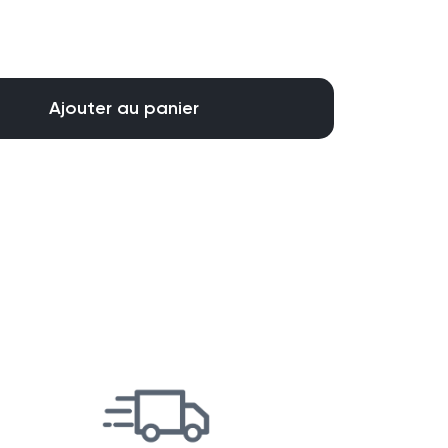
Ajouter au panier