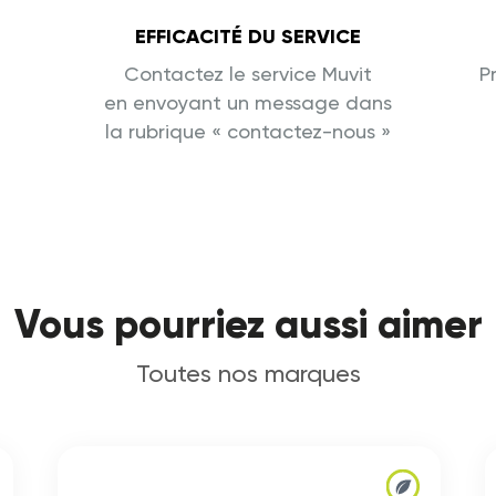
EFFICACITÉ DU SERVICE
Contactez le service Muvit
P
en envoyant un message dans
la rubrique « contactez-nous »
Vous pourriez aussi aimer
Toutes nos marques