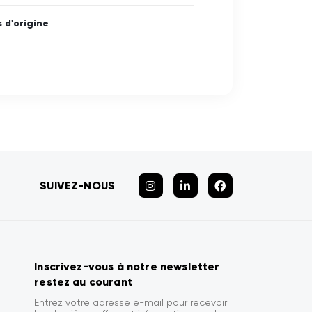
 d'origine
SUIVEZ-NOUS
Inscrivez-vous à notre newsletter
restez au courant
Entrez votre adresse e-mail pour recevoir