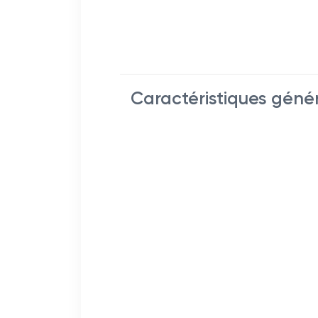
Caractéristiques géné