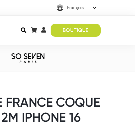
BOUTIQUE
TE FRANCE COQUE
2M IPHONE 16