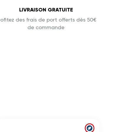
LIVRAISON GRATUITE
rofitez des frais de port offerts dès 50€
de commande