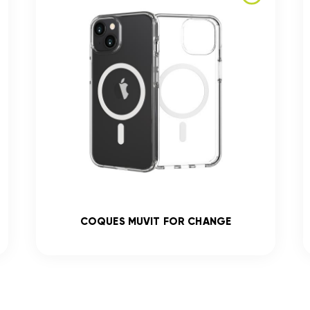
COQUES MUVIT FOR CHANGE