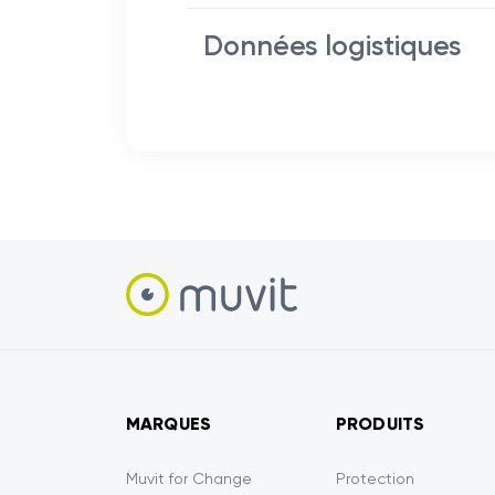
Données logistiques
MARQUES
PRODUITS
Muvit for Change
Protection