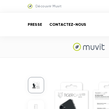
Découvrir Muvit
PRESSE
CONTACTEZ-NOUS