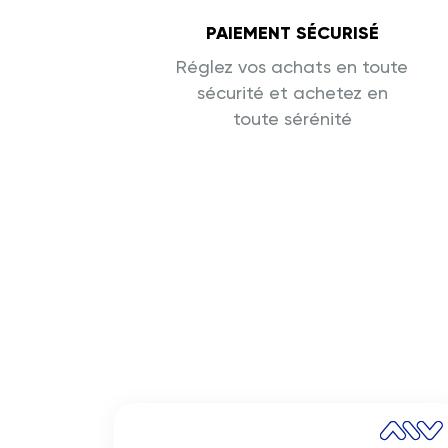
PAIEMENT SÉCURISÉ
Réglez vos achats en toute
sécurité et achetez en
toute sérénité