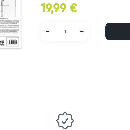
19,99 €