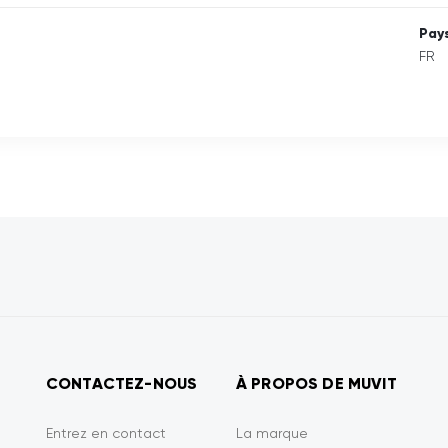
Pays
FR
CONTACTEZ-NOUS
À PROPOS DE MUVIT
Entrez en contact
La marque