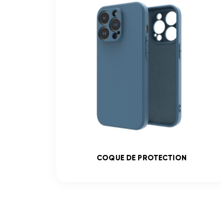
COQUE DE PROTECTION