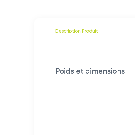
Description Produit
Poids et dimensions