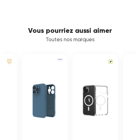
Vous pourriez aussi aimer
Toutes nos marques