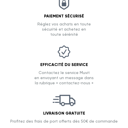
PAIEMENT SÉCURISÉ
Réglez vos achats en toute
sécurité et achetez en
toute sérénité
EFFICACITÉ DU SERVICE
Contactez le service Muvit
en envoyant un message dans
la rubrique « contactez-nous »
LIVRAISON GRATUITE
Profitez des frais de port offerts dès 50€ de commande