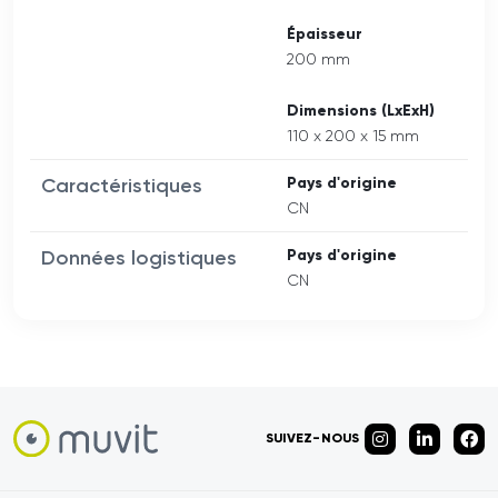
Épaisseur
200 mm
Dimensions (LxExH)
110 x 200 x 15 mm
Caractéristiques
Pays d'origine
CN
Données logistiques
Pays d'origine
CN
SUIVEZ-NOUS