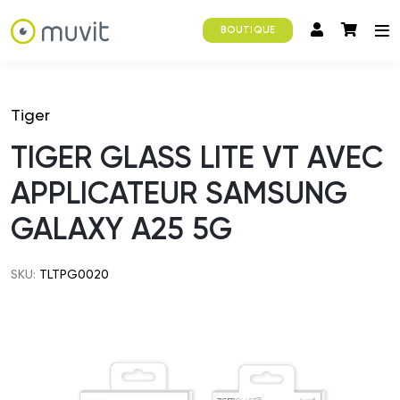
BOUTIQUE
Tiger
TIGER GLASS LITE VT AVEC
APPLICATEUR SAMSUNG
GALAXY A25 5G
SKU:
TLTPG0020