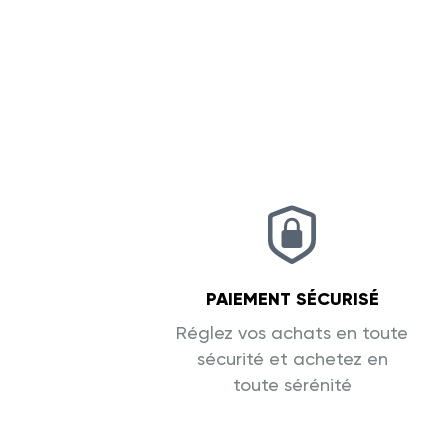
PAIEMENT SÉCURISÉ
Réglez vos achats en toute
sécurité et achetez en
toute sérénité