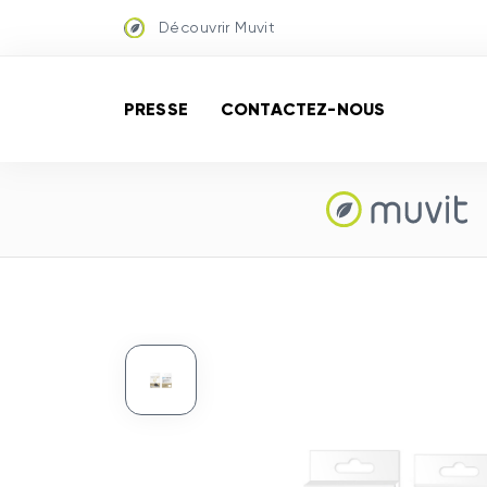
Découvrir Muvit
PRESSE
CONTACTEZ-NOUS