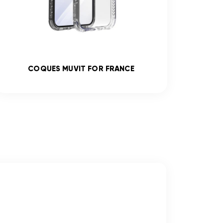
COQUES MUVIT FOR FRANCE