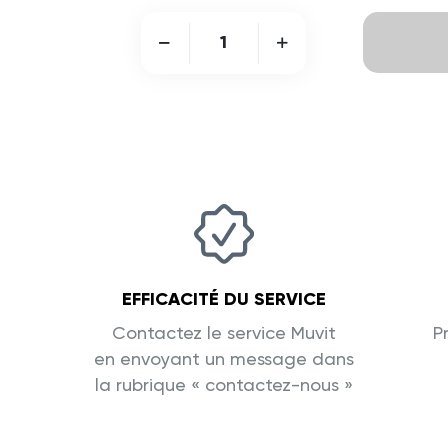
EFFICACITÉ DU SERVICE
Contactez le service Muvit
P
en envoyant un message dans
la rubrique « contactez-nous »