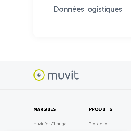
Données logistiques
MARQUES
PRODUITS
Muvit for Change
Protection