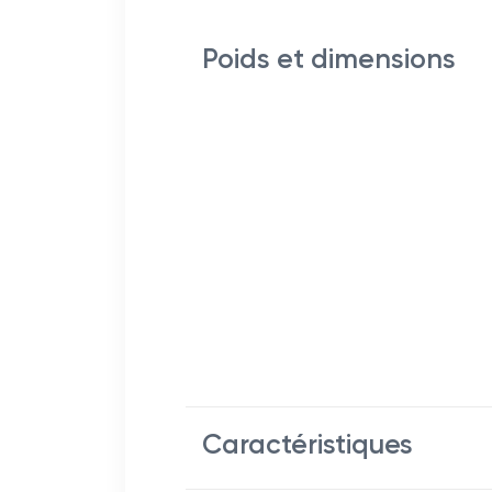
Poids et dimensions
Caractéristiques