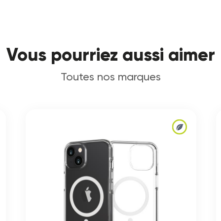
Vous pourriez aussi aimer
Toutes nos marques