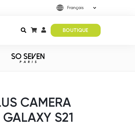
BOUTIQUE
LUS CAMERA
 GALAXY S21