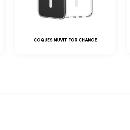
COQUES MUVIT FOR CHANGE