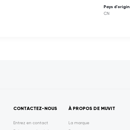
Pays d'origi
CN
CONTACTEZ-NOUS
À PROPOS DE MUVIT
Entrez en contact
La marque