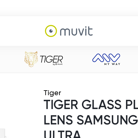
Tiger
TIGER GLASS P
LENS SAMSUNG
ULTRA