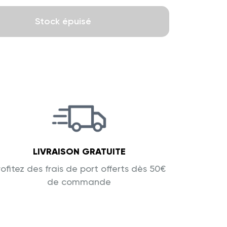
Stock épuisé
LIVRAISON GRATUITE
rofitez des frais de port offerts dès 50€
de commande