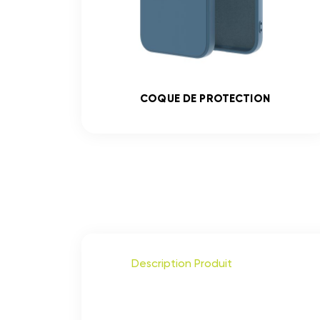
COQUE DE PROTECTION
Description Produit