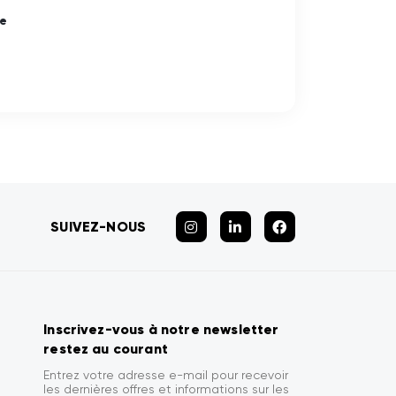
ne
SUIVEZ-NOUS
Inscrivez-vous à notre newsletter
restez au courant
Entrez votre adresse e-mail pour recevoir
les dernières offres et informations sur les