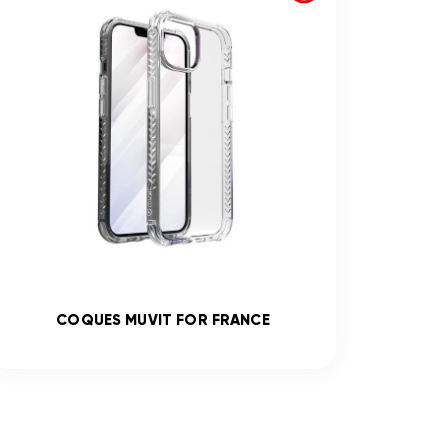
COQUES MUVIT FOR FRANCE