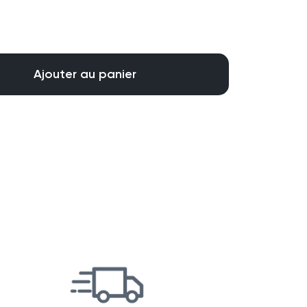
Ajouter au panier