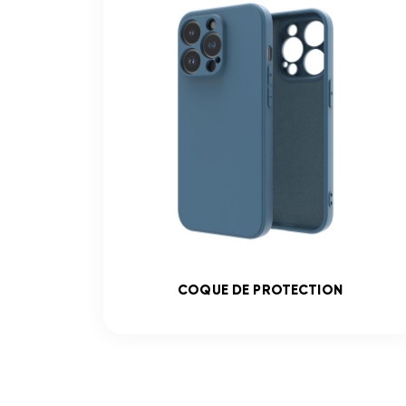
COQUE DE PROTECTION