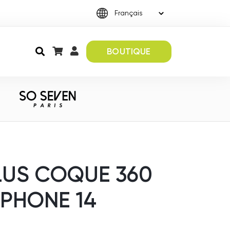
BOUTIQUE
LUS COQUE 360
IPHONE 14