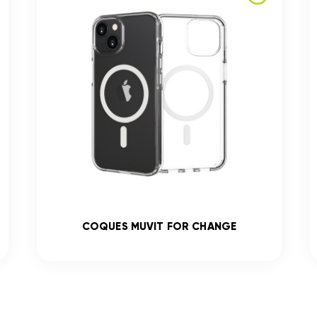
COQUES MUVIT FOR CHANGE