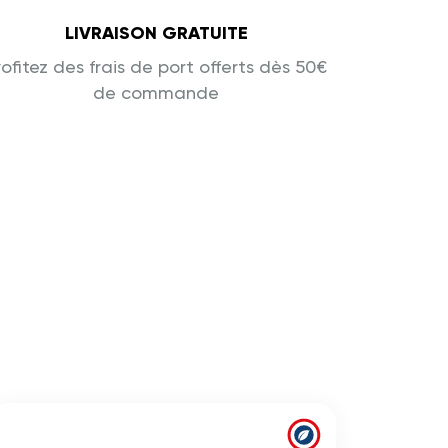
LIVRAISON GRATUITE
rofitez des frais de port offerts dès 50€
de commande