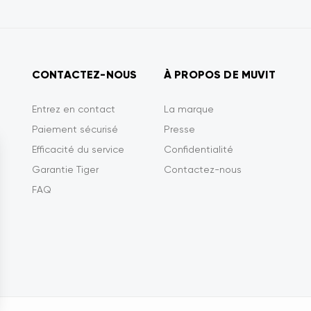
CONTACTEZ-NOUS
À PROPOS DE MUVIT
Entrez en contact
La marque
Paiement sécurisé
Presse
Efficacité du service
Confidentialité
Garantie Tiger
Contactez-nous
FAQ