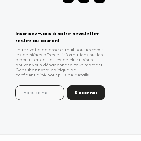
Inscrivez-vous à notre newsletter
restez au courant
Entrez votre adresse e-mail pour recevoir
les dernières offres et informations sur les
produits et actualités de Muvit. Vous
pouvez vous désabonner à tout moment.
Consultez notre politique de
confidentialité pour plus de détails.
S’abonner