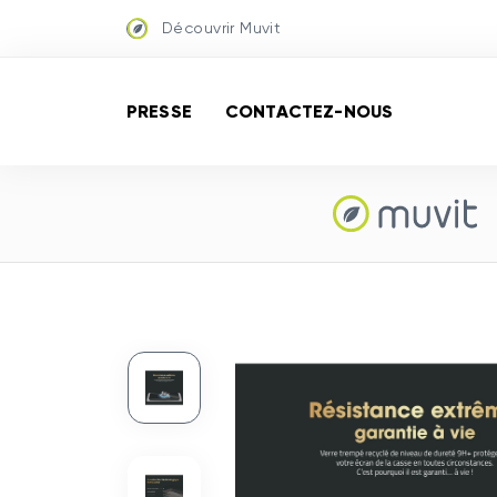
Découvrir Muvit
PRESSE
CONTACTEZ-NOUS