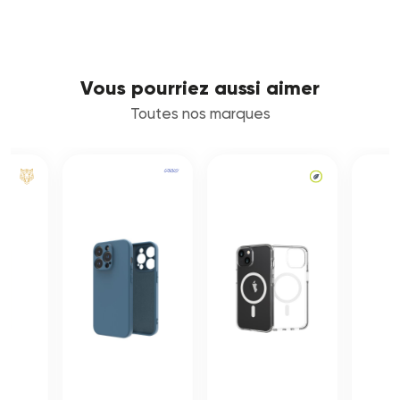
Vous pourriez aussi aimer
Toutes nos marques