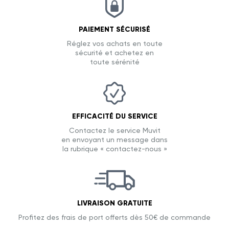
PAIEMENT SÉCURISÉ
Réglez vos achats en toute
sécurité et achetez en
toute sérénité
EFFICACITÉ DU SERVICE
Contactez le service Muvit
en envoyant un message dans
la rubrique « contactez-nous »
LIVRAISON GRATUITE
Profitez des frais de port offerts dès 50€ de commande