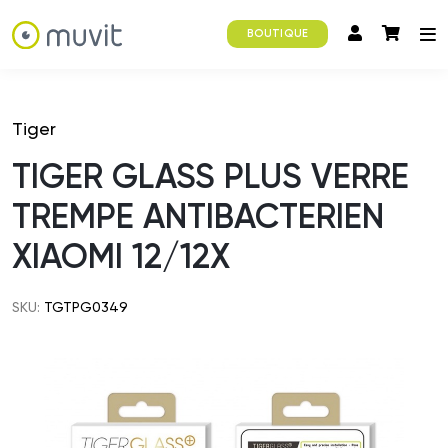
BOUTIQUE
Tiger
TIGER GLASS PLUS VERRE
TREMPE ANTIBACTERIEN
XIAOMI 12/12X
SKU:
TGTPG0349