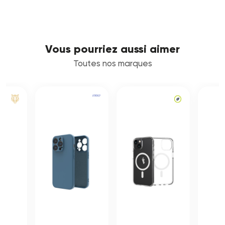
Vous pourriez aussi aimer
Toutes nos marques