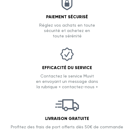
PAIEMENT SÉCURISÉ
Réglez vos achats en toute
sécurité et achetez en
toute sérénité
EFFICACITÉ DU SERVICE
Contactez le service Muvit
en envoyant un message dans
la rubrique « contactez-nous »
LIVRAISON GRATUITE
Profitez des frais de port offerts dès 50€ de commande