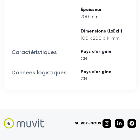
Épaisseur
200 mm
Dimensions (LxExH)
100 x 200 x 14 mm
Caractéristiques
Pays d'origine
CN
Données logistiques
Pays d'origine
CN
SUIVEZ-NOUS