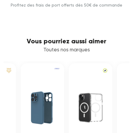
Profitez des frais de port offerts dès 50€ de commande
Vous pourriez aussi aimer
Toutes nos marques