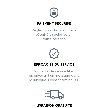
PAIEMENT SÉCURISÉ
Réglez vos achats en toute
sécurité et achetez en
toute sérénité
EFFICACITÉ DU SERVICE
Contactez le service Muvit
en envoyant un message dans
la rubrique « contactez-nous »
LIVRAISON GRATUITE