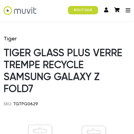
BOUTIQUE
Tiger
TIGER GLASS PLUS VERRE
TREMPE RECYCLE
SAMSUNG GALAXY Z
FOLD7
SKU:
TGTPG0629