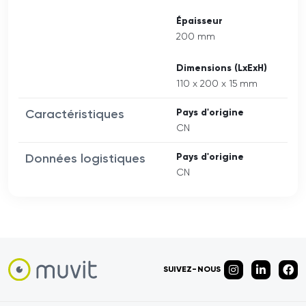
Épaisseur
200 mm
Dimensions (LxExH)
110 x 200 x 15 mm
Caractéristiques
Pays d'origine
CN
Données logistiques
Pays d'origine
CN
SUIVEZ-NOUS