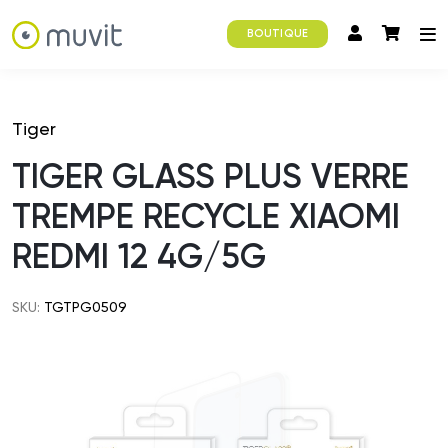
BOUTIQUE
Tiger
TIGER GLASS PLUS VERRE
TREMPE RECYCLE XIAOMI
REDMI 12 4G/5G
SKU:
TGTPG0509