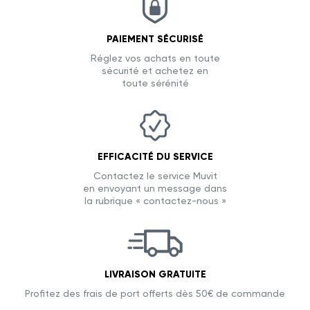
PAIEMENT SÉCURISÉ
Réglez vos achats en toute
sécurité et achetez en
toute sérénité
EFFICACITÉ DU SERVICE
Contactez le service Muvit
en envoyant un message dans
la rubrique « contactez-nous »
LIVRAISON GRATUITE
Profitez des frais de port offerts dès 50€ de commande