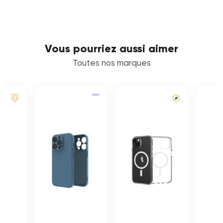
Vous pourriez aussi aimer
Toutes nos marques