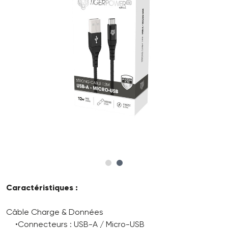
Caractéristiques :
Câble Charge & Données
•Connecteurs : USB-A / Micro-USB