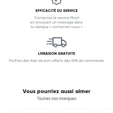
EFFICACITÉ DU SERVICE
Contactez le service Muvit
en envoyant un message dans
la rubrique « contactez-nous »
LIVRAISON GRATUITE
Profitez des frais de port offerts dès 50€ de commande
Vous pourriez aussi aimer
Toutes nos marques