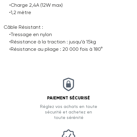
•Charge 2,4A (12W max)
•1,2 mètre
Câble Résistant :
•Tressage en nylon
•Résistance à la traction : jusqu’à 15kg
•Résistance au pliage : 20 000 fois à 180°
PAIEMENT SÉCURISÉ
Réglez vos achats en toute
sécurité et achetez en
toute sérénité