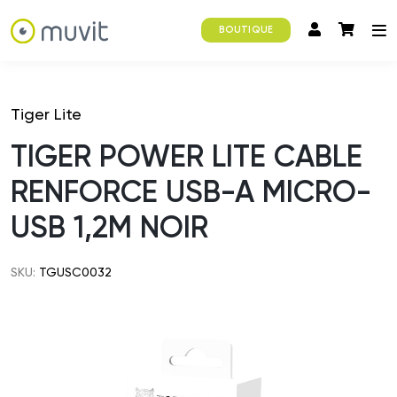
BOUTIQUE
Tiger Lite
TIGER POWER LITE CABLE
RENFORCE USB-A MICRO-
USB 1,2M NOIR
SKU:
TGUSC0032