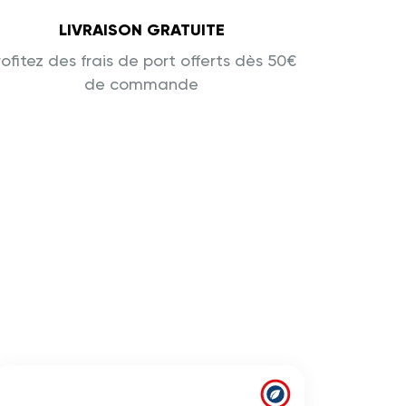
LIVRAISON GRATUITE
rofitez des frais de port offerts dès 50€
de commande