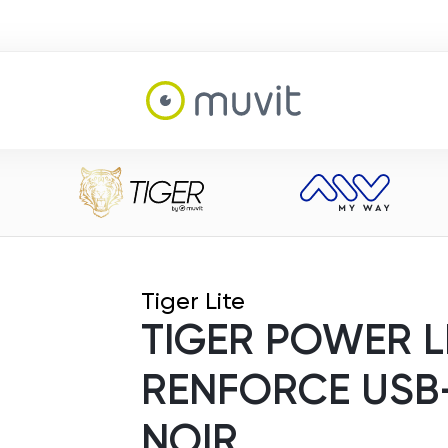
Tiger Lite
TIGER POWER L
RENFORCE USB-
NOIR