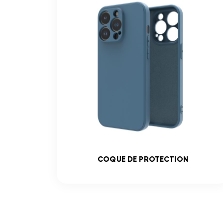
COQUE DE PROTECTION