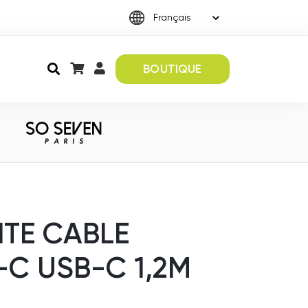
BOUTIQUE
ITE CABLE
C USB-C 1,2M