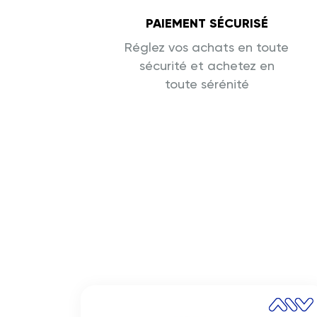
PAIEMENT SÉCURISÉ
Réglez vos achats en toute
sécurité et achetez en
toute sérénité