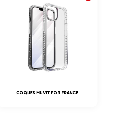
COQUES MUVIT FOR FRANCE