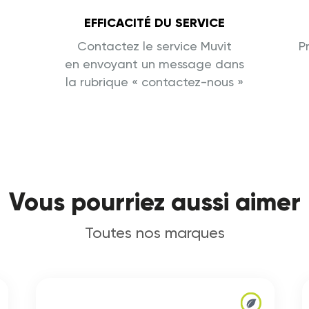
EFFICACITÉ DU SERVICE
Contactez le service Muvit
P
en envoyant un message dans
la rubrique « contactez-nous »
Vous pourriez aussi aimer
Toutes nos marques