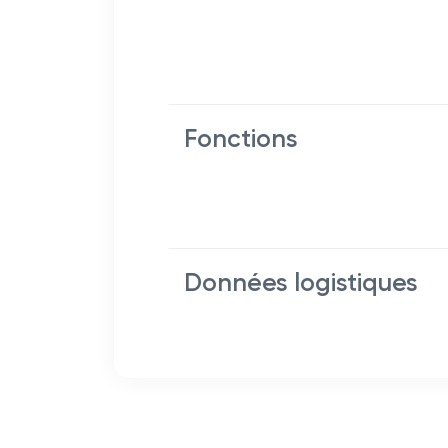
Fonctions
Données logistiques