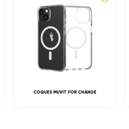
COQUES MUVIT FOR CHANGE