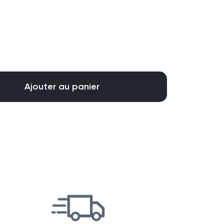
Ajouter au panier