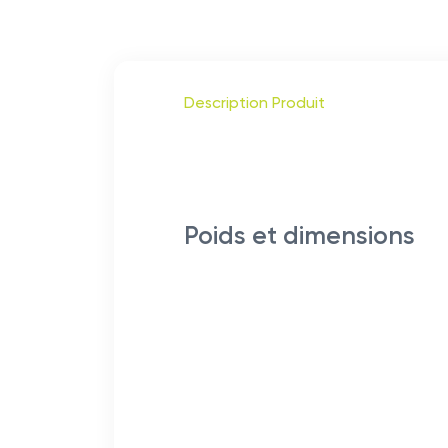
Description Produit
Poids et dimensions