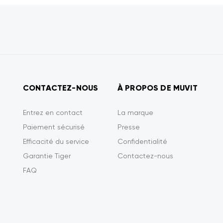
CONTACTEZ-NOUS
À PROPOS DE MUVIT
Entrez en contact
La marque
Paiement sécurisé
Presse
Efficacité du service
Confidentialité
Garantie Tiger
Contactez-nous
FAQ