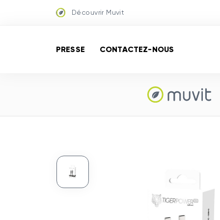
Découvrir Muvit
PRESSE
CONTACTEZ-NOUS