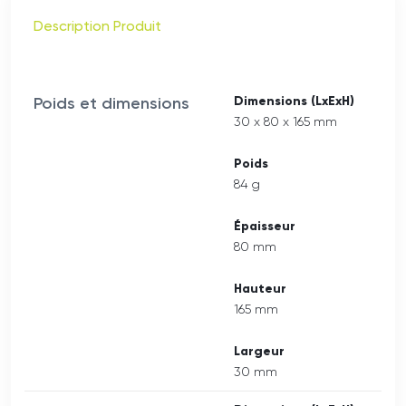
Description Produit
Poids et dimensions
Dimensions (LxExH)
30 x 80 x 165 mm
Poids
84 g
Épaisseur
80 mm
Hauteur
165 mm
Largeur
30 mm