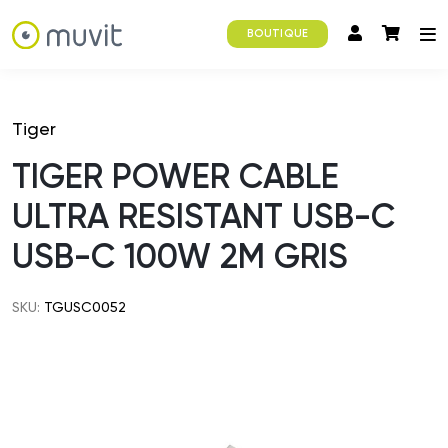
BOUTIQUE
Tiger
TIGER POWER CABLE
ULTRA RESISTANT USB-C
USB-C 100W 2M GRIS
SKU:
TGUSC0052