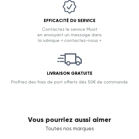
EFFICACITÉ DU SERVICE
Contactez le service Muvit
en envoyant un message dans
la rubrique « contactez-nous »
LIVRAISON GRATUITE
Profitez des frais de port offerts dès 50€ de commande
Vous pourriez aussi aimer
Toutes nos marques