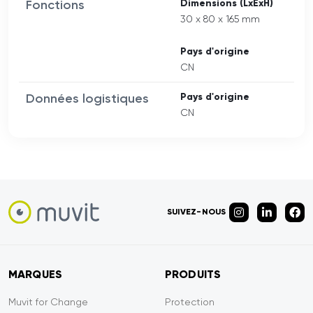
Fonctions
Dimensions (LxExH)
30 x 80 x 165 mm
Pays d'origine
CN
Données logistiques
Pays d'origine
CN
SUIVEZ-NOUS
MARQUES
PRODUITS
Muvit for Change
Protection