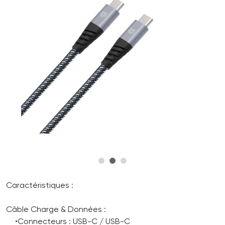
Caractéristiques :
Câble Charge & Données :
•Connecteurs : USB-C / USB-C