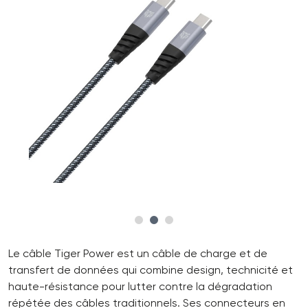
Le câble Tiger Power est un câble de charge et de
transfert de données qui combine design, technicité et
haute-résistance pour lutter contre la dégradation
répétée des câbles traditionnels. Ses connecteurs en