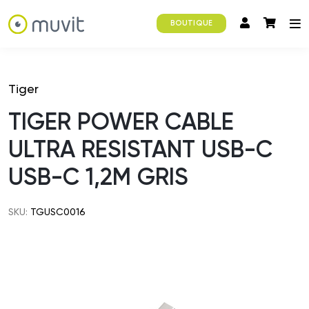
BOUTIQUE
Tiger
TIGER POWER CABLE
ULTRA RESISTANT USB-C
USB-C 1,2M GRIS
SKU:
TGUSC0016