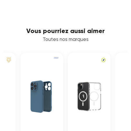
Vous pourriez aussi aimer
Toutes nos marques