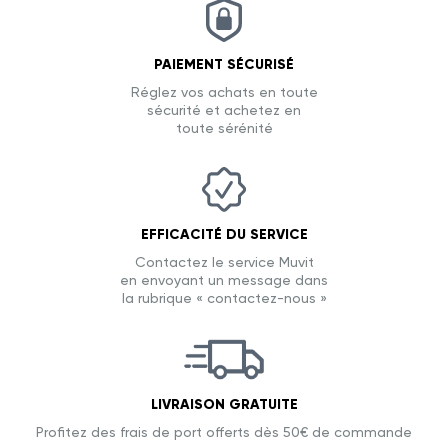
PAIEMENT SÉCURISÉ
Réglez vos achats en toute
sécurité et achetez en
toute sérénité
EFFICACITÉ DU SERVICE
Contactez le service Muvit
en envoyant un message dans
la rubrique « contactez-nous »
LIVRAISON GRATUITE
Profitez des frais de port offerts dès 50€ de commande