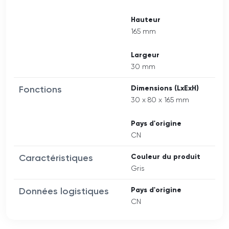
Hauteur
165 mm
Largeur
30 mm
Fonctions
Dimensions (LxExH)
30 x 80 x 165 mm
Pays d'origine
CN
Caractéristiques
Couleur du produit
Gris
Données logistiques
Pays d'origine
CN