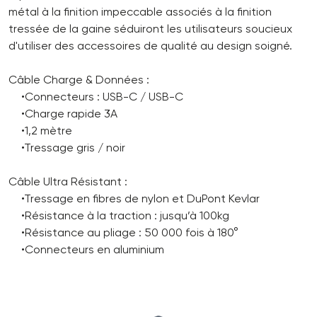
métal à la finition impeccable associés à la finition
tressée de la gaine séduiront les utilisateurs soucieux
d'utiliser des accessoires de qualité au design soigné.
Câble Charge & Données :
•Connecteurs : USB-C / USB-C
•Charge rapide 3A
•1,2 mètre
•Tressage gris / noir
Câble Ultra Résistant :
•Tressage en fibres de nylon et DuPont Kevlar
•Résistance à la traction : jusqu’à 100kg
•Résistance au pliage : 50 000 fois à 180°
•Connecteurs en aluminium