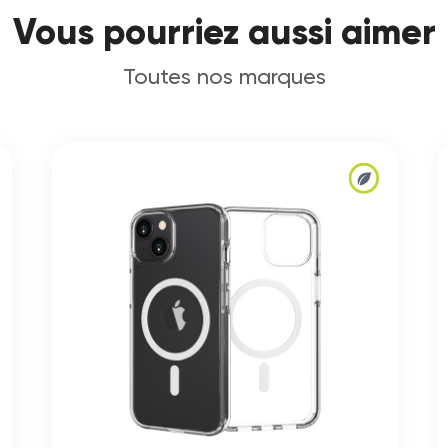
Vous pourriez aussi aimer
Toutes nos marques