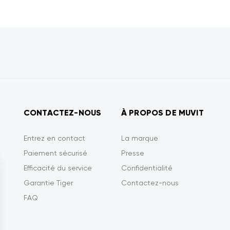
CONTACTEZ-NOUS
À PROPOS DE MUVIT
Entrez en contact
La marque
Paiement sécurisé
Presse
Efficacité du service
Confidentialité
Garantie Tiger
Contactez-nous
FAQ