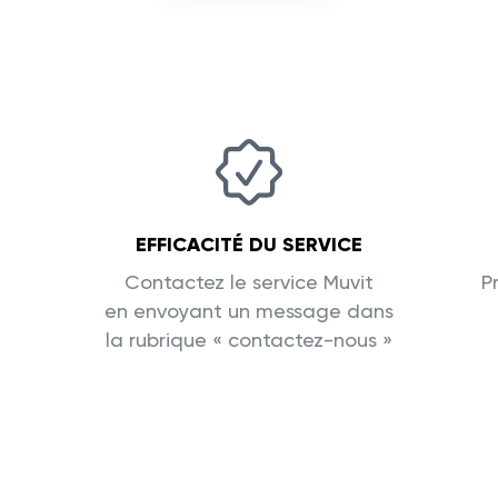
EFFICACITÉ DU SERVICE
Contactez le service Muvit
P
en envoyant un message dans
la rubrique « contactez-nous »