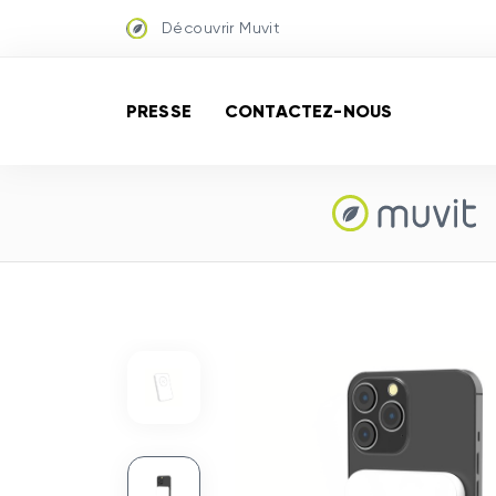
Découvrir Muvit
PRESSE
CONTACTEZ-NOUS