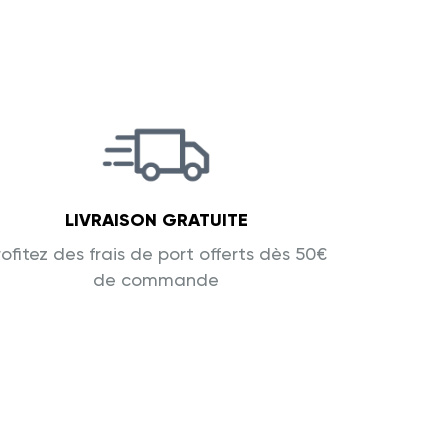
LIVRAISON GRATUITE
rofitez des frais de port offerts dès 50€
de commande