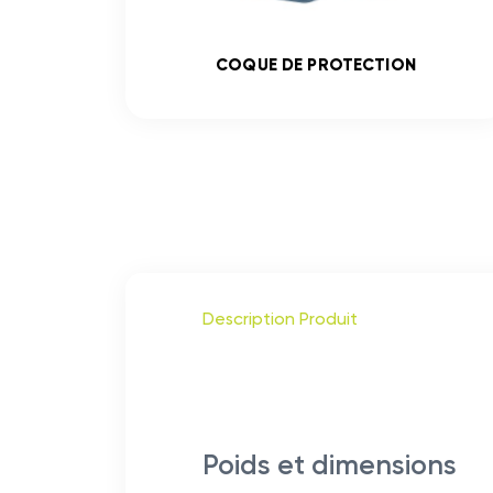
COQUE DE PROTECTION
Description Produit
Poids et dimensions