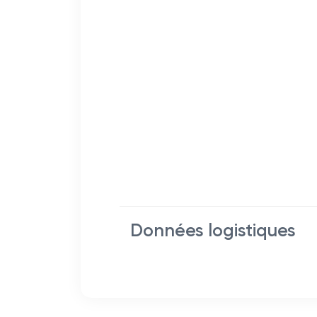
Données logistiques