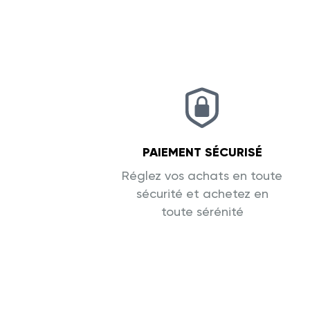
PAIEMENT SÉCURISÉ
Réglez vos achats en toute
sécurité et achetez en
toute sérénité