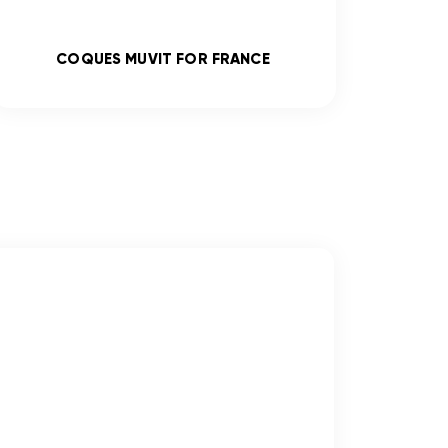
COQUES MUVIT FOR FRANCE