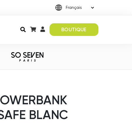
BOUTIQUE
POWERBANK
SAFE BLANC