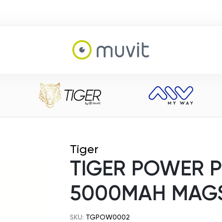
Tiger
TIGER POWER 
5000MAH MAG
SKU:
TGPOW0002