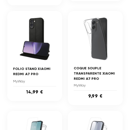
COQUE SOUPLE
FOLIO STAND XIAOMI
TRANSPARENTE XIAOMI
REDMI A7 PRO
REDMI A7 PRO
MyWay
MyWay
14,99 €
9,99 €