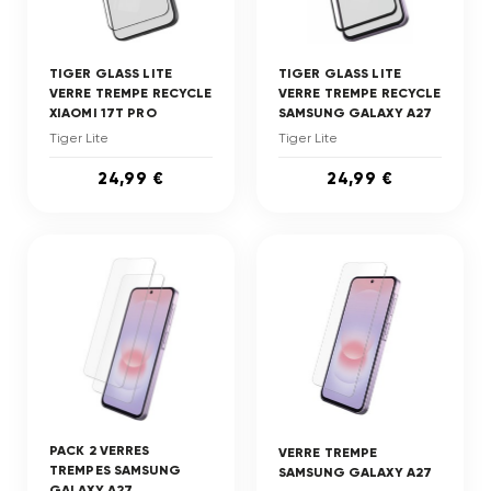
TIGER GLASS LITE
TIGER GLASS LITE
VERRE TREMPE RECYCLE
VERRE TREMPE RECYCLE
XIAOMI 17T PRO
SAMSUNG GALAXY A27
Tiger Lite
Tiger Lite
24,99 €
24,99 €
PACK 2 VERRES
VERRE TREMPE
TREMPES SAMSUNG
SAMSUNG GALAXY A27
GALAXY A27