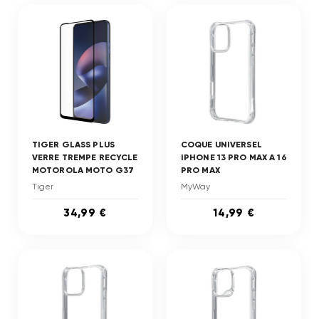
TIGER GLASS PLUS
COQUE UNIVERSEL
VERRE TREMPE RECYCLE
IPHONE 13 PRO MAX A 16
MOTOROLA MOTO G37
PRO MAX
Tiger
MyWay
34,99 €
14,99 €