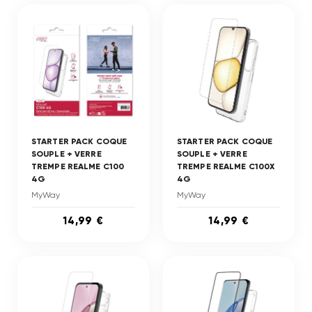
STARTER PACK COQUE
STARTER PACK COQUE
SOUPLE + VERRE
SOUPLE + VERRE
TREMPE REALME C100
TREMPE REALME C100X
4G
4G
MyWay
MyWay
14,99 €
14,99 €