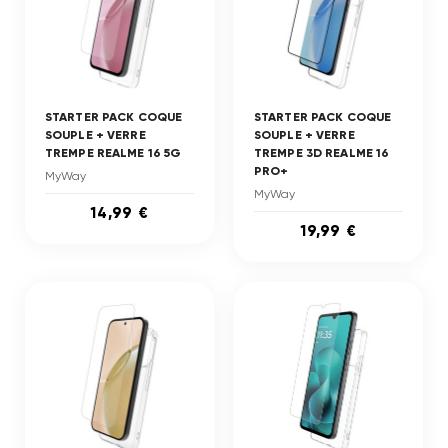
STARTER PACK COQUE
STARTER PACK COQUE
SOUPLE + VERRE
SOUPLE + VERRE
TREMPE REALME 16 5G
TREMPE 3D REALME 16
PRO+
MyWay
MyWay
14,99 €
19,99 €