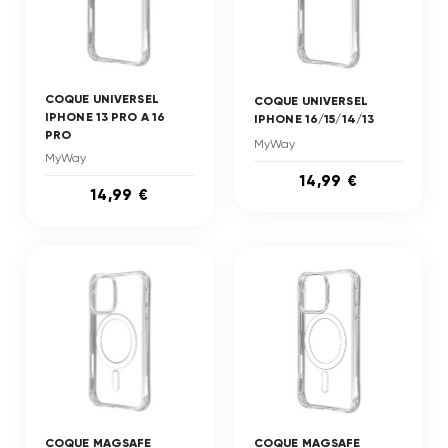
COQUE UNIVERSEL
COQUE UNIVERSEL
IPHONE 13 PRO A 16
IPHONE 16/15/14/13
PRO
MyWay
MyWay
14,99 €
14,99 €
COQUE MAGSAFE
COQUE MAGSAFE