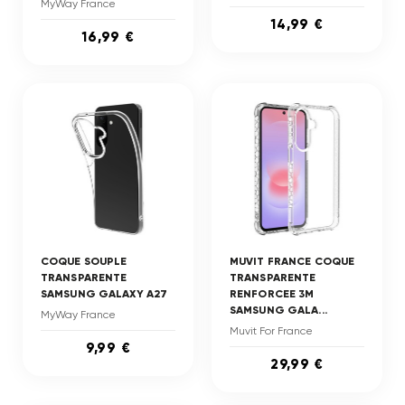
MyWay France
14,99 €
16,99 €
COQUE SOUPLE
MUVIT FRANCE COQUE
TRANSPARENTE
TRANSPARENTE
SAMSUNG GALAXY A27
RENFORCEE 3M
SAMSUNG GALA...
MyWay France
Muvit For France
9,99 €
29,99 €