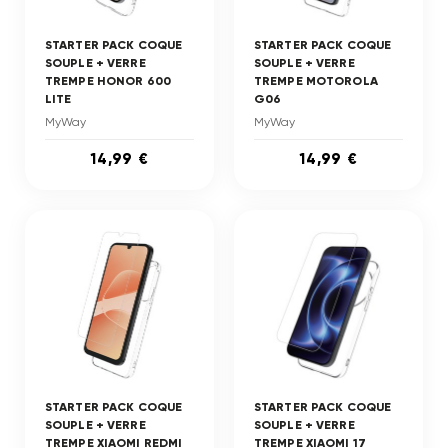
STARTER PACK COQUE
STARTER PACK COQUE
SOUPLE + VERRE
SOUPLE + VERRE
TREMPE HONOR 600
TREMPE MOTOROLA
LITE
G06
MyWay
MyWay
14,99 €
14,99 €
STARTER PACK COQUE
STARTER PACK COQUE
SOUPLE + VERRE
SOUPLE + VERRE
TREMPE XIAOMI REDMI
TREMPE XIAOMI 17