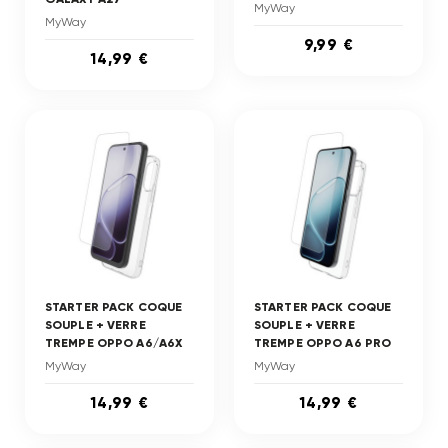
MyWay
MyWay
9,99 €
14,99 €
STARTER PACK COQUE
STARTER PACK COQUE
SOUPLE + VERRE
SOUPLE + VERRE
TREMPE OPPO A6/A6X
TREMPE OPPO A6 PRO
MyWay
MyWay
14,99 €
14,99 €