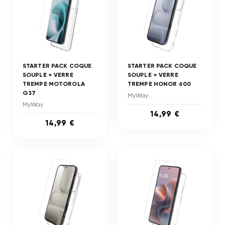
STARTER PACK COQUE
STARTER PACK COQUE
SOUPLE + VERRE
SOUPLE + VERRE
TREMPE MOTOROLA
TREMPE HONOR 600
G37
MyWay
MyWay
14,99 €
14,99 €