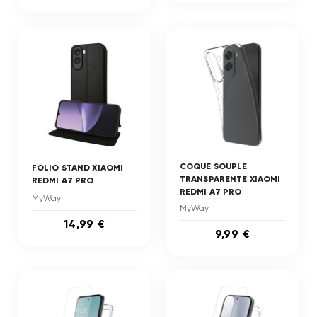
COQUE SOUPLE
FOLIO STAND XIAOMI
TRANSPARENTE XIAOMI
REDMI A7 PRO
REDMI A7 PRO
MyWay
MyWay
14,99 €
9,99 €