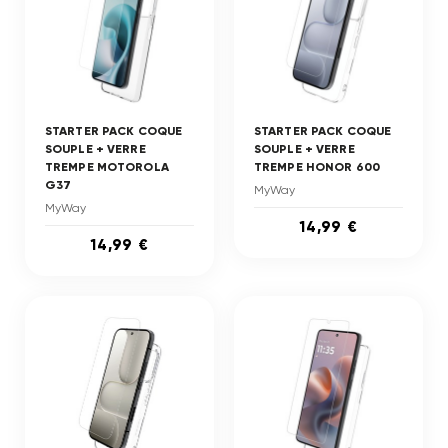
STARTER PACK COQUE
STARTER PACK COQUE
SOUPLE + VERRE
SOUPLE + VERRE
TREMPE MOTOROLA
TREMPE HONOR 600
G37
MyWay
MyWay
14,99 €
14,99 €