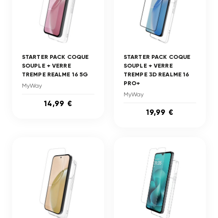
STARTER PACK COQUE
STARTER PACK COQUE
SOUPLE + VERRE
SOUPLE + VERRE
TREMPE REALME 16 5G
TREMPE 3D REALME 16
PRO+
MyWay
MyWay
14,99 €
19,99 €