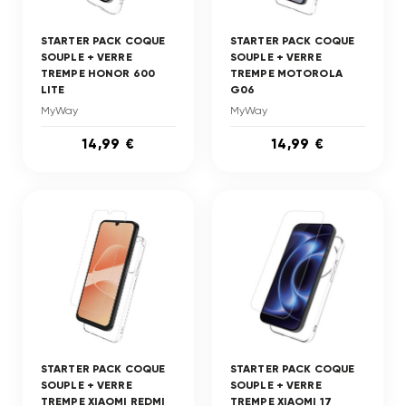
STARTER PACK COQUE
STARTER PACK COQUE
SOUPLE + VERRE
SOUPLE + VERRE
TREMPE HONOR 600
TREMPE MOTOROLA
LITE
G06
MyWay
MyWay
14,99 €
14,99 €
STARTER PACK COQUE
STARTER PACK COQUE
SOUPLE + VERRE
SOUPLE + VERRE
TREMPE XIAOMI REDMI
TREMPE XIAOMI 17