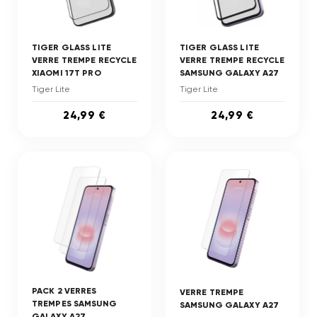
TIGER GLASS LITE
TIGER GLASS LITE
VERRE TREMPE RECYCLE
VERRE TREMPE RECYCLE
XIAOMI 17T PRO
SAMSUNG GALAXY A27
Tiger Lite
Tiger Lite
24,99 €
24,99 €
PACK 2 VERRES
VERRE TREMPE
TREMPES SAMSUNG
SAMSUNG GALAXY A27
GALAXY A27