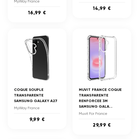
MyWay France
14,99 €
16,99 €
COQUE SOUPLE
MUVIT FRANCE COQUE
TRANSPARENTE
TRANSPARENTE
SAMSUNG GALAXY A27
RENFORCEE 3M
SAMSUNG GALA...
MyWay France
Muvit For France
9,99 €
29,99 €