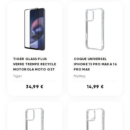
TIGER GLASS PLUS
COQUE UNIVERSEL
VERRE TREMPE RECYCLE
IPHONE 13 PRO MAX A 16
MOTOROLA MOTO G37
PRO MAX
Tiger
MyWay
34,99 €
14,99 €