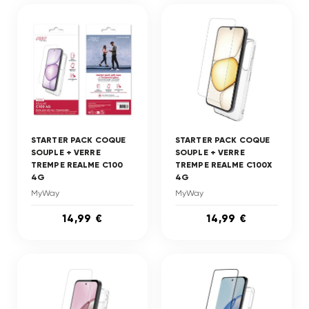
STARTER PACK COQUE
STARTER PACK COQUE
SOUPLE + VERRE
SOUPLE + VERRE
TREMPE REALME C100
TREMPE REALME C100X
4G
4G
MyWay
MyWay
14,99 €
14,99 €