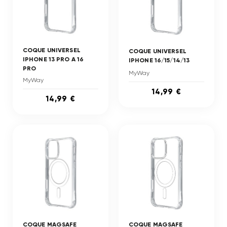
COQUE UNIVERSEL
COQUE UNIVERSEL
IPHONE 13 PRO A 16
IPHONE 16/15/14/13
PRO
MyWay
MyWay
14,99 €
14,99 €
COQUE MAGSAFE
COQUE MAGSAFE