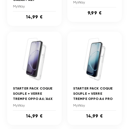
MyWay
MyWay
9,99 €
14,99 €
STARTER PACK COQUE
STARTER PACK COQUE
SOUPLE + VERRE
SOUPLE + VERRE
TREMPE OPPO A6/A6X
TREMPE OPPO A6 PRO
MyWay
MyWay
14,99 €
14,99 €