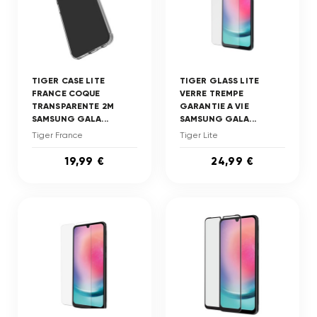
TIGER CASE LITE
TIGER GLASS LITE
FRANCE COQUE
VERRE TREMPE
TRANSPARENTE 2M
GARANTIE A VIE
SAMSUNG GALA...
SAMSUNG GALA...
Tiger France
Tiger Lite
19,99 €
24,99 €